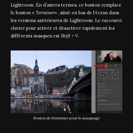
Lightroom. En d’autres termes, ce bouton remplace
le bouton «
Terminer
« , situé en bas de l’écran dans
les versions antérieures de Lightroom. Le raccourci
clavier pour activer et désactiver rapidement les
différents masques est
Shift + V
.
Bouton de fermeture pour le masquage