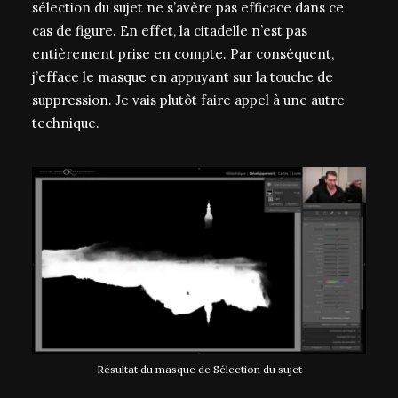
sélection du sujet ne s’avère pas efficace dans ce
cas de figure. En effet, la citadelle n’est pas
entièrement prise en compte. Par conséquent,
j’efface le masque en appuyant sur la touche de
suppression. Je vais plutôt faire appel à une autre
technique.
Résultat du masque de Sélection du sujet