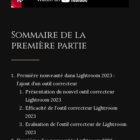
Sommaire de la
première partie
Première nouveauté dans Lightroom 2023 :
l’ajout d’un outil correcteur
Présentation du nouvel outil correcteur
Lightroom 2023
Efficacité de l’outil correcteur Lightroom
2023
Evaluation de l’outil correcteur de Lightroom
2023