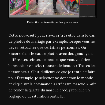
Détection automatique des personnes
Cette nouveauté peut s’avérer très utile dans le cas
de photos de mariage par exemple, lorsque vous ne
devez retoucher que certaines personnes. Ou
encore, dans le cas de photos avec des gens ayant
différentes teintes de peau et que vous voudriez
harmoniser en sélectionnant le bouton « Toutes les
personnes ». C’est d’ailleurs ce que je tente de faire
pour l’exemple. je sélectionne donc tout le monde
et clique sur la commande « Créer un masque ». Afin
de tester la qualité du masque créé, j’applique un
réglage de désaturation partielle.