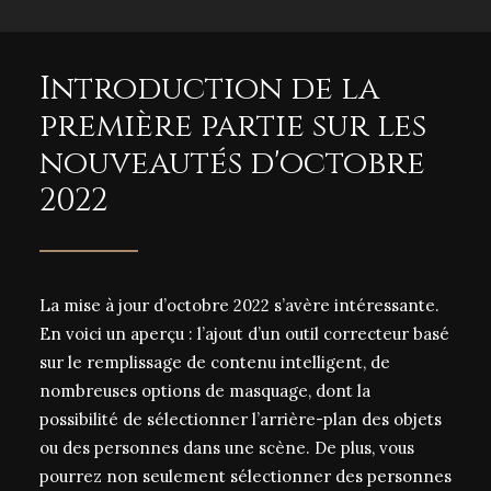
Introduction de la
première partie sur les
nouveautés d'octobre
2022
La mise à jour d’octobre 2022 s’avère intéressante.
En voici un aperçu : l’ajout d’un outil correcteur basé
sur le remplissage de contenu intelligent, de
nombreuses options de masquage, dont la
possibilité de sélectionner l’arrière-plan des objets
ou des personnes dans une scène. De plus, vous
pourrez non seulement sélectionner des personnes