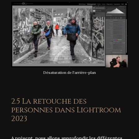
Désaturation de l'arrière-plan
2.5 La retouche des
personnes dans Lightroom
2023
A présent, nous allons approfondir les différentes