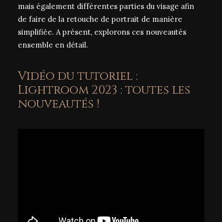
mais également différentes parties du visage afin
de faire de la retouche de portrait de manière
simplifiée. A présent, explorons ces nouveautés
ensemble en détail.
Vidéo du tutoriel :
Lightroom 2023 : toutes les
nouveautés !