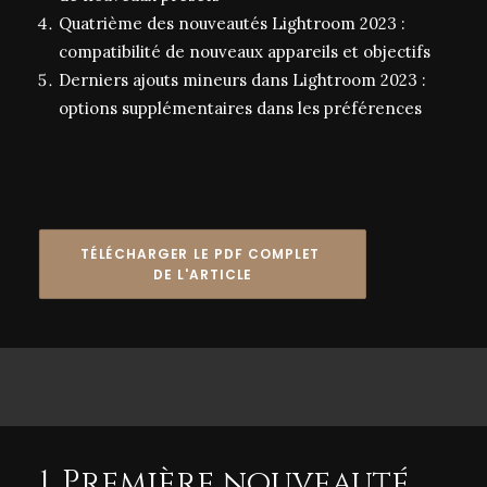
Quatrième des nouveautés Lightroom 2023 :
compatibilité de nouveaux appareils et objectifs
Derniers ajouts mineurs dans Lightroom 2023 :
options supplémentaires dans les préférences
TÉLÉCHARGER LE PDF COMPLET 
DE L'ARTICLE
1. Première nouveauté