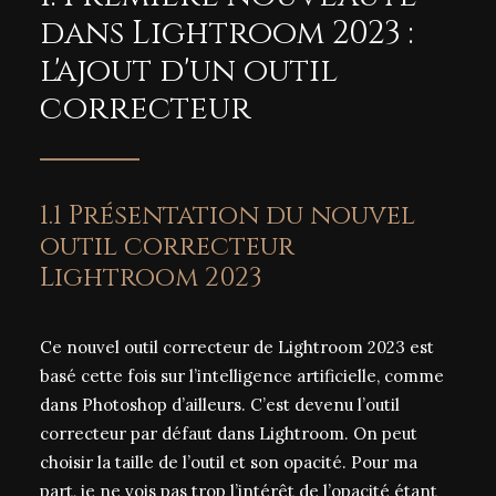
dans Lightroom 2023 :
l'ajout d'un outil
correcteur
1.1 Présentation du nouvel
outil correcteur
Lightroom 2023
Ce nouvel outil correcteur de Lightroom 2023 est
basé cette fois sur l’intelligence artificielle, comme
dans Photoshop d’ailleurs. C’est devenu l’outil
correcteur par défaut dans Lightroom. On peut
choisir la taille de l’outil et son opacité. Pour ma
part, je ne vois pas trop l’intérêt de l’opacité étant