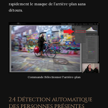
rapidement le masque de l’arrière-plan sans
détours.
Commande Sélectionner l'arrière-plan
2.4 Détection automatique
des personnes présentes