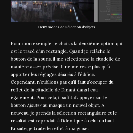
Deux modes de Sélection d'objets
Pour mon exemple, je choisis la deuxième option qui
est le tracé d’un rectangle. Quand je relâche le
bouton de la souris, il me sélectionne la citadelle de
manière assez précise. Il ne me reste plus qu’à
apporter les réglages désirés à l’édifice.
Cependant, n’oublions pas qu’il faut s’occuper du
reflet de la citadelle de Dinant dans l’eau
également. Pour cela, il suffit d’appuyer sur le
bouton
Ajouter
au masque un nouvel objet. A
nouveau, je prends la sélection rectangulaire et le
résultat est reproduit à l’identique à celui du haut.
Ensuite, je traite le reflet à ma guise.