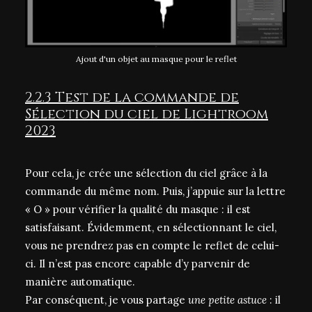
Ajout d'un objet au masque pour le reflet
2.2.3 Test de la commande de
Sélection du ciel de Lightroom
2023
Pour cela, je crée une sélection du ciel grâce à la
commande du même nom. Puis, j’appuie sur la lettre
« O » pour vérifier la qualité du masque : il est
satisfaisant. Évidemment, en sélectionnant le ciel,
vous ne prendrez pas en compte le reflet de celui-
ci. Il n’est pas encore capable d’y parvenir de
manière automatique.
Par conséquent, je vous partage
une petite astuce
: il