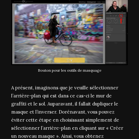
Bouton pour les outils de masquage
A présent, imaginons que je veuille sélectionner
l’arrière-plan qui est dans ce cas-ci le mur de
graffiti et le sol. Auparavant, il fallait dupliquer le
masque et l’inverser. Dorénavant, vous pouvez
éviter cette étape en choisissant simplement de
sélectionner l’arrière-plan en cliquant sur « Créer
un nouveau masque ». Ainsi, vous obtenez