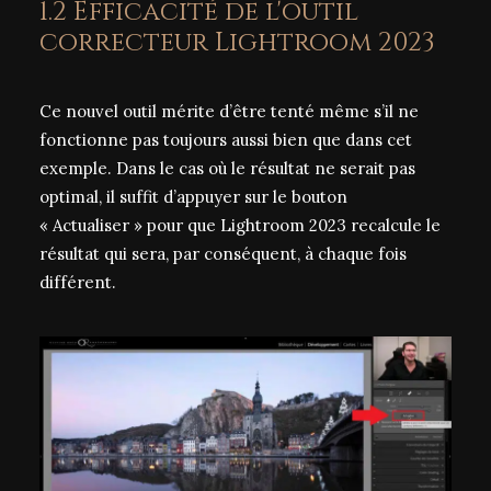
1.2 Efficacité de l'outil
correcteur Lightroom 2023
Ce nouvel outil mérite d’être tenté même s’il ne
fonctionne pas toujours aussi bien que dans cet
exemple. Dans le cas où le résultat ne serait pas
optimal, il suffit d’appuyer sur le bouton
« Actualiser » pour que Lightroom 2023 recalcule le
résultat qui sera, par conséquent, à chaque fois
différent.