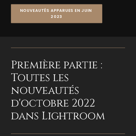
NOUVEAUTÉS APPARUES EN JUIN 
2023
Première partie :
Toutes les
nouveautés
d'octobre 2022
dans Lightroom