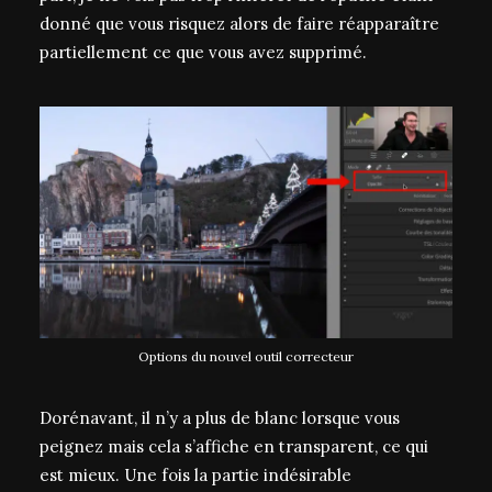
donné que vous risquez alors de faire réapparaître
partiellement ce que vous avez supprimé.
Options du nouvel outil correcteur
Dorénavant, il n’y a plus de blanc lorsque vous
peignez mais cela s’affiche en transparent, ce qui
est mieux. Une fois la partie indésirable