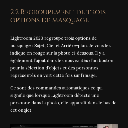
2.2 Regroupement de trois
options de masquage
Lightroom 2023 regroupe trois options de
masquage : Sujet, Ciel et Arrière-plan. Je vous les
indique en rouge sur la photo ci-dessous. Il y a
également l’ajout dans les nouveautés d’un bouton
pour la sélection d’objets et des personnes
représentés en vert cette fois sur l’image.
Ce sont des commandes automatiques ce qui
signifie que lorsque Lightroom détecte une
personne dans la photo, elle apparaît dans le bas de
cet onglet.