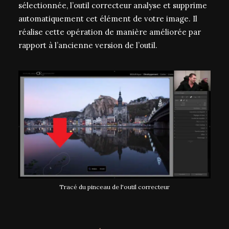
sélectionnée, l’outil correcteur analyse et supprime
automatiquement cet élément de votre image. Il
réalise cette opération de manière améliorée par
rapport à l’ancienne version de l’outil.
Tracé du pinceau de l'outil correcteur