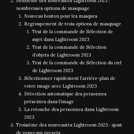
Deuxième des nouveautés Lightroom 2023 :
nombreuses options de masquage
Nouveau bouton pour les masques
Regroupement de trois options de masquage
Test de la commande de Sélection de
sujet dans Lightroom 2023
Test de la commande de Sélection
d’objets de Lightroom 2023
Test de la commande de Sélection du ciel
de Lightroom 2023
Sélectionner rapidement l’arrière-plan de
votre image avec Lightroom 2023
Détection automatique des personnes
présentes dans l’image
La retouche des personnes dans Lightroom
2023
Troisième des nouveautés Lightroom 2023 : ajout
de nouveaux presets