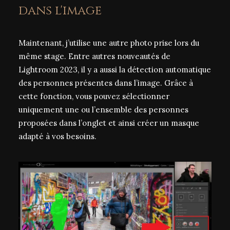
dans l'image
Maintenant, j’utilise une autre photo prise lors du
même stage. Entre autres nouveautés de
Lightroom 2023, il y a aussi la détection automatique
des personnes présentes dans l’image. Grâce à
cette fonction, vous pouvez sélectionner
uniquement une ou l’ensemble des personnes
proposées dans l’onglet et ainsi créer un masque
adapté à vos besoins.