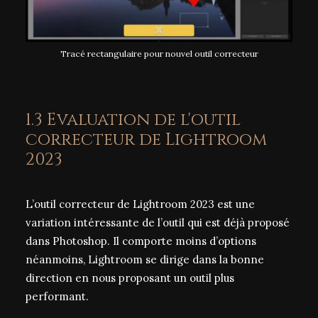
Tracé rectangulaire pour nouvel outil correcteur
1.3 Evaluation de l'outil
correcteur de Lightroom
2023
L’outil correcteur de Lightroom 2023 est une
variation intéressante de l’outil qui est déjà proposé
dans Photoshop. Il comporte moins d’options
néanmoins, Lightroom se dirige dans la bonne
direction en nous proposant un outil plus
performant.