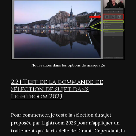
Nouveautés dans les options de masquage
2.2.1 Test de la commande de
Sélection de sujet dans
Lightroom 2023
Pour commencer, je teste la sélection du sujet
proposée par Lightroom 2023 pour n’appliquer un
traitement qu’à la citadelle de Dinant. Cependant, la