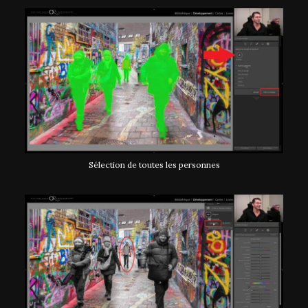
Sélection de toutes les personnes