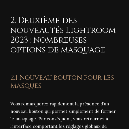
2. Deuxième des
nouveautés Lightroom
2023 : nombreuses
options de masquage
2.1 Nouveau bouton pour les
masques
Vous remarquerez rapidement la présence d’un
nouveau bouton qui permet simplement de fermer
le masquage. Par conséquent, vous retournez à
l’interface comportant les réglages globaux de