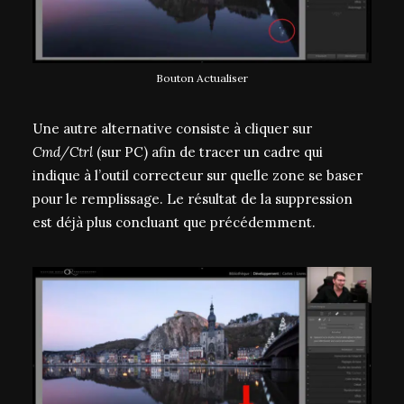
Bouton Actualiser
Une autre alternative consiste à cliquer sur
Cmd/Ctrl
(sur PC) afin de tracer un cadre qui
indique à l’outil correcteur sur quelle zone se baser
pour le remplissage. Le résultat de la suppression
est déjà plus concluant que précédemment.