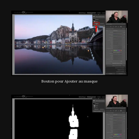
Bouton pour Ajouter au masque