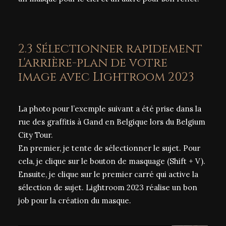
2.3 Sélectionner rapidement
l'arrière-plan de votre
image avec Lightroom 2023
La photo pour l’exemple suivant a été prise dans la
rue des graffitis à Gand en Belgique lors du
Belgium
City Tour
.
En premier, je tente de sélectionner le sujet. Pour
cela, je clique sur le bouton de masquage (Shift + V).
Ensuite, je clique sur le premier carré qui active la
sélection de sujet. Lightroom 2023 réalise un bon
job pour la création du masque.