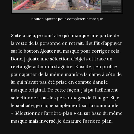
Bouton Ajouter pour compléter le masque
Suite à cela, je constate qu’il manque une partie de
la veste de la personne en retrait. Il suffit d’appuyer
sur le bouton Ajouter au masque pour corriger cela.
Donc, j’ajoute une sélection d’objets et trace un
rectangle autour du stagiaire. Ensuite, j’en profite
pour ajouter de la même manière la dame à côté de
lui qui n’avait pas été prise en compte dans le
masque original. De cette façon, j’ai pu facilement
sélectionner tous les personnages de l’image. Si je
le souhaite, je clique simplement sur la commande
« Sélectionner l’arrière-plan » et, sur base du même
masque mais inversé, je désature l’arrière-plan.