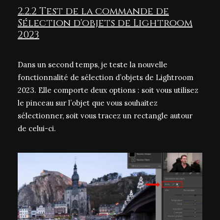
2.2.2 Test de la commande de
Sélection d'objets de Lightroom
2023
Dans un second temps, je teste la nouvelle
fonctionnalité de sélection d’objets de Lightroom
2023. Elle comporte deux options : soit vous utilisez
le pinceau sur l’objet que vous souhaitez
sélectionner, soit vous tracez un rectangle autour
de celui-ci.