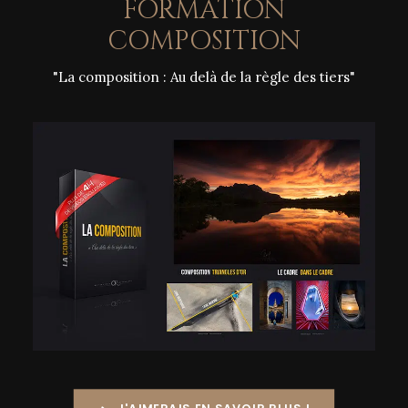
FORMATION
COMPOSITION
"La composition : Au delà de la règle des tiers"