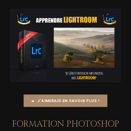
J'AIMERAIS EN SAVOIR PLUS !
FORMATION PHOTOSHOP