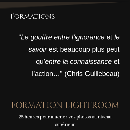
Formations
“
Le gouffre entre l’ignorance
et
le
savoir
est beaucoup plus petit
qu’
entre la connaissance
et
l’action…” (Chris Guillebeau)
FORMATION LIGHTROOM
25 heures pour amener vos photos au niveau
supérieur