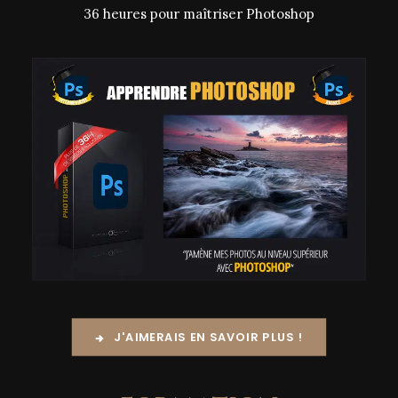
36 heures pour maîtriser Photoshop
J'AIMERAIS EN SAVOIR PLUS !