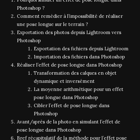
Photoshop ?
Comment remédier à l’impossibilité de réaliser
une pose longue sur le terrain ?
Exportation des photos depuis Lightroom vers
Photoshop
Exportation des fichiers depuis Lightroom
Importation des fichiers dans Photoshop
Réaliser l’effet de pose longue dans Photoshop
Transformation des calques en objet
dynamique et inversément
La moyenne arithmétique pour un effet
pose longue dans Photoshop
Cibler l’effet de pose longue dans
Photoshop
Avant/après de la photo en simulant l’effet de
pose longue dans Photoshop
Bref récapitulatif de la méthode pour l’effet pose