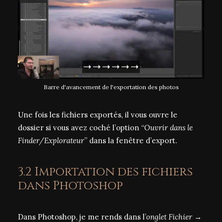
Barre d'avancement de l'exportation des photos
Une fois les fichiers exportés, il vous ouvre le
dossier si vous avez coché l’option “
Ouvrir dans le
Finder/Explorateur
” dans la fenêtre d’export.
3.2 Importation des fichiers
dans Photoshop
Dans Photoshop, je me rends dans l’
onglet Fichier →