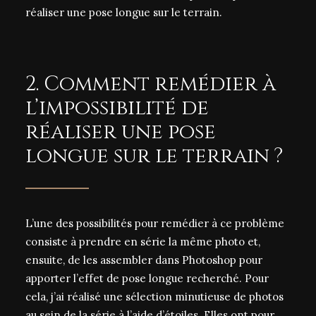
réaliser une pose longue sur le terrain.
2. Comment remédier à
l’impossibilité de
réaliser une pose
longue sur le terrain ?
L’une des possibilités pour remédier à ce problème
consiste à prendre en série la même photo et,
ensuite, de les assembler dans Photoshop pour
apporter l’effet de pose longue recherché. Pour
cela, j’ai réalisé une sélection minutieuse de photos
au sein de la série à l’aide d’étoiles. Elles ont pour