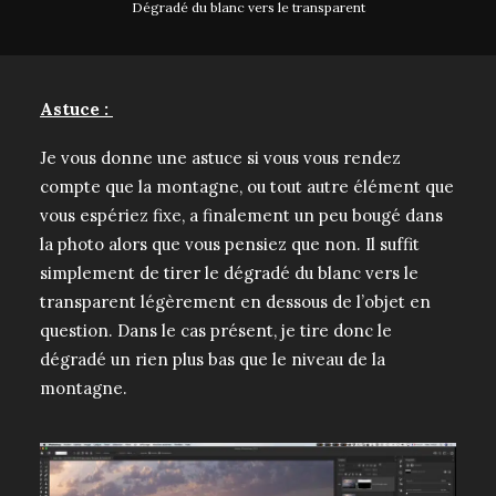
Dégradé du blanc vers le transparent
Astuce :
Je vous donne une astuce si vous vous rendez
compte que la montagne, ou tout autre élément que
vous espériez fixe, a finalement un peu bougé dans
la photo alors que vous pensiez que non. Il suffit
simplement de tirer le dégradé du blanc vers le
transparent légèrement en dessous de l’objet en
question. Dans le cas présent, je tire donc le
dégradé un rien plus bas que le niveau de la
montagne.