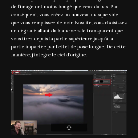
de l’image ont moins bougé que ceux du bas. Par
conséquent, vous créez un nouveau masque vide
que vous remplissez de noir. Ensuite, vous choisissez
un dégradé allant du blanc vers le transparent que
vous tirez depuis la partie supérieure jusqu’à la
partie impactée par l’effet de pose longue. De cette
manière, j’intègre le ciel d’origine.