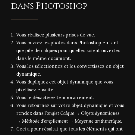
dans Photoshop
Vous réalisez plusieurs prises de vue.
Vous ouvrez les photos dans Photoshop en tant
que pile de calques pour qu’elles soient ouvertes
dans le même document.
Vous les sélectionnez et les convertissez en objet
dynamique.
Vous dupliquez cet objet dynamique que vous
pixellisez ensuite.
Vous le désactivez temporairement.
Vous retournez sur votre objet dynamique et vous
rendez dans l’
onglet Calque → Objets dynamiques
→ Méthode d’empilement → Moyenne arithmétique.
Ceci a pour résultat que tous les éléments qui ont