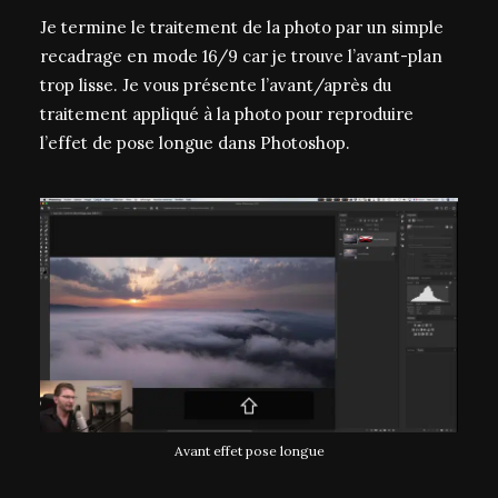
Je termine le traitement de la photo par un simple
recadrage en mode 16/9 car je trouve l’avant-plan
trop lisse. Je vous présente l’avant/après du
traitement appliqué à la photo pour reproduire
l’effet de pose longue dans Photoshop.
Avant effet pose longue