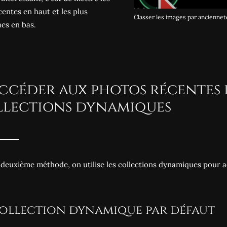
centes en haut et les plus
Classer les images par anciennet
es en bas.
Accéder aux photos récentes 
llections dynamiques
 deuxième méthode, on utilise les collections dynamiques pour 
 Collection dynamique par défaut