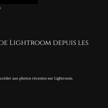
é
de Lightroom depuis les
accéder aux photos récentes sur Lightroom.