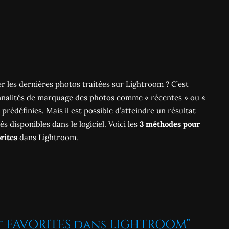
 les dernières photos traitées sur Lightroom ? C’est
onnalités de marquage des photos comme « récentes » ou «
prédéfinies. Mais il est possible d’atteindre un résultat
és disponibles dans le logiciel. Voici les
3 méthodes pour
rites
dans Lightroom.
t FAVORITES dans LIGHTROOM”