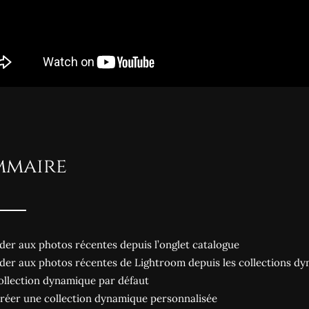
mmaire
der aux photos récentes depuis l’onglet catalogue
der aux photos récentes de Lightroom depuis les collections d
ollection dynamique par défaut
Créer une collection dynamique personnalisée