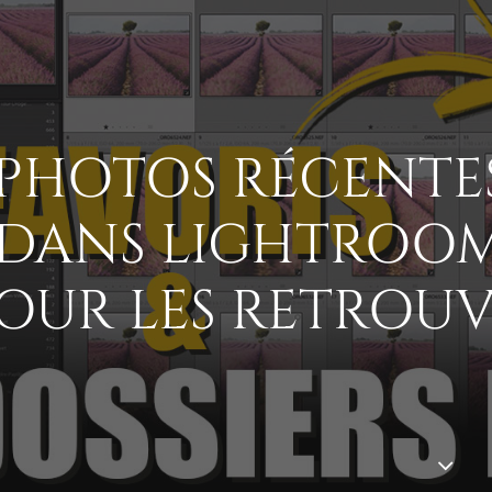
PHOTOS RÉCENTES
DANS LIGHTROOM
OUR LES RETROU