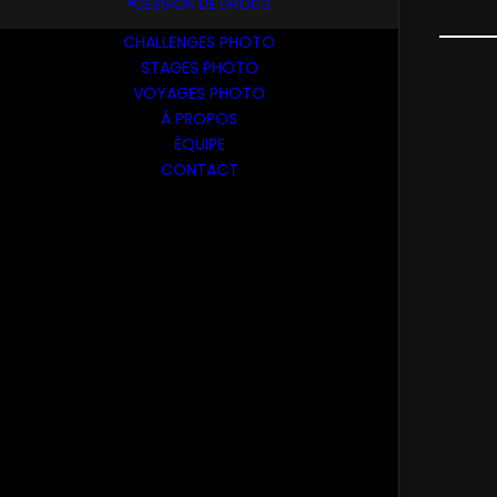
CESSION DE DROITS
CHALLENGES PHOTO
STAGES PHOTO
VOYAGES PHOTO
À PROPOS
ÉQUIPE
CONTACT