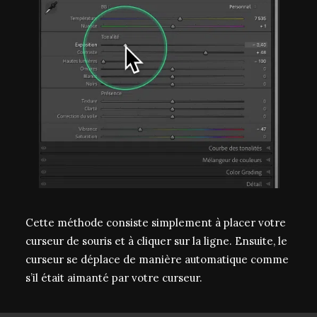
Cette méthode consiste simplement à placer votre
curseur de souris et à cliquer sur la ligne. Ensuite, le
curseur se déplace de manière automatique comme
s’il était aimanté par votre curseur.