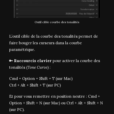
Outil cible courbe des tonalités
L’outil cible de la courbe des tonalités permet de
faire bouger les curseurs dans la courbe
paramétrique.
🔑
Raccourcis clavier
pour activer la courbe des
tonalités (
Tone Curve
) :
Cmd + Option + Shift + T (sur Mac)
Ctrl + Alt + Shift + T (sur PC)
Et pour vous remettre en position neutre : Cmd +
Option + Shift + N (sur Mac) ou Ctrl + Alt + Shift + N
(sur PC).