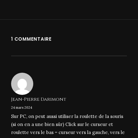
1 COMMENTAIRE
Jean-Pierre Darimont
24 mars 2024
Sur PC, on peut aussi utiliser la roulette de la souris
(si on en a une bien sûr) Click sur le curseur et
roulette vers le bas = curseur vers la gauche, vers le