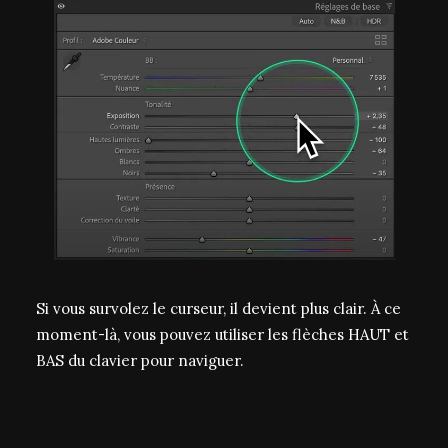
Si vous survolez le curseur, il devient plus clair. À ce
moment-là, vous pouvez utiliser les flèches HAUT et
BAS du clavier pour naviguer.