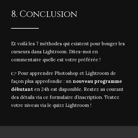
8. Conclusion
Et voilà les 7 méthodes qui existent pour bouger les
curseurs dans Lightroom. Dites-moi en
commentaire quelle est votre préférée !
👉
Pour apprendre Photoshop et Lightroom de
façon plus approfondie : un
nouveau programme
débutant
en 24h est disponible. Restez au courant
des détails via ce
formulaire d’inscription
. Testez
votre niveau via le
quizz Lightroom
!