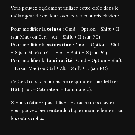
Vous pouvez également utiliser cette cible dans le
mélangeur de couleur avec ces raccourcis clavier :
Pour modifier la
teinte
: Cmd + Option + Shift + H
(sur Mac) ou Ctrl + Alt + Shift + H (sur PC)
Pour modifier la
saturation
: Cmd + Option + Shift
+ S (sur Mac) ou Ctrl + Alt + Shift + S (sur PC)
Pour modifier la
luminosité
: Cmd + Option + Shift
+ L (sur Mac) ou Ctrl + Alt + Shift + L (sur PC)
👉 Ces trois raccourcis correspondent aux lettres
HSL
(Hue – Saturation – Luminance).
Si vous n’aimez pas utiliser les raccourcis clavier,
vous pouvez bien entendu cliquer manuellement sur
les outils cibles.