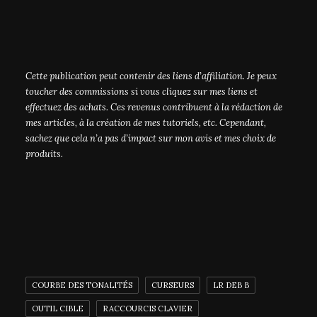
Cette publication peut contenir des liens d’affiliation. Je peux
toucher des commissions si vous cliquez sur mes liens et
effectuez des achats. Ces revenus contribuent à la rédaction de
mes articles, à la création de mes tutoriels, etc. Cependant,
sachez que cela n’a pas d’impact sur mon avis et mes choix de
produits.
COURBE DES TONALITÉS
CURSEURS
LR DEB B
OUTIL CIBLE
RACCOURCIS CLAVIER