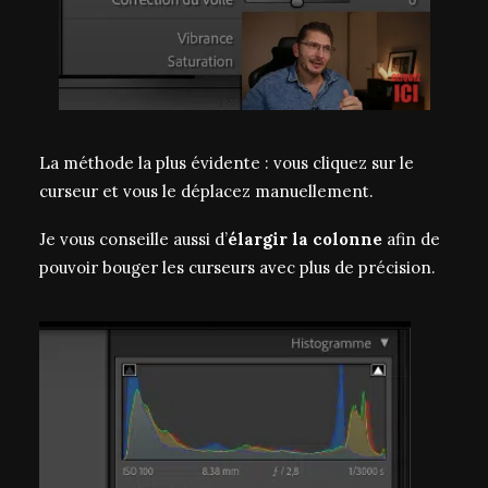
La méthode la plus évidente : vous cliquez sur le
curseur et vous le déplacez manuellement.
Je vous conseille aussi d’
élargir la colonne
afin de
pouvoir bouger les curseurs avec plus de précision.