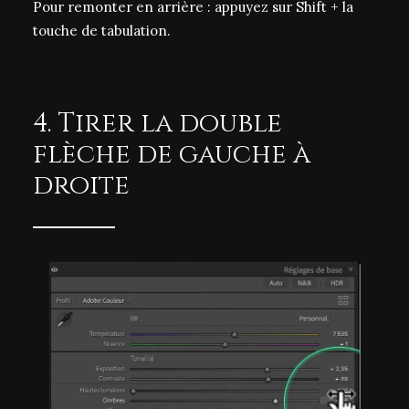
Pour remonter en arrière : appuyez sur Shift + la
touche de tabulation.
4. Tirer la double
flèche de gauche à
droite