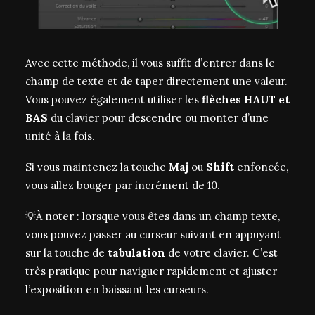
Avec cette méthode, il vous suffit d’entrer dans le
champ de texte et de taper directement une valeur.
Vous pouvez également utiliser les
flèches HAUT et
BAS
du clavier pour descendre ou monter d’une
unité à la fois.
Si vous maintenez la touche
Maj
ou
Shift
enfoncée,
vous allez bouger par incrément de 10.
💡
À noter :
lorsque vous êtes dans un champ texte,
vous pouvez passer au curseur suivant en appuyant
sur la touche de
tabulation
de votre clavier. C’est
très pratique pour naviguer rapidement et ajuster
l’exposition en baissant les curseurs.