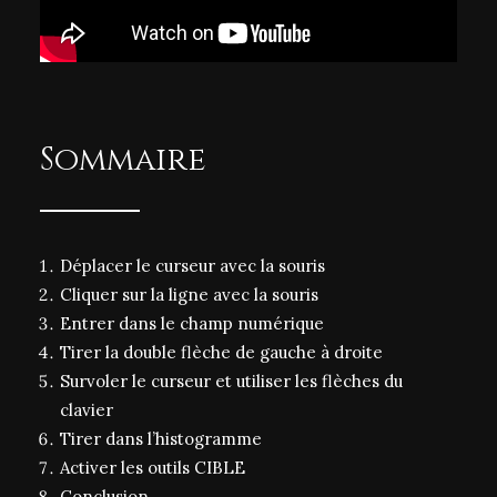
Sommaire
Déplacer le curseur avec la souris
Cliquer sur la ligne avec la souris
Entrer dans le champ numérique
Tirer la double flèche de gauche à droite
Survoler le curseur et utiliser les flèches du
clavier
Tirer dans l’histogramme
Activer les outils CIBLE
Conclusion