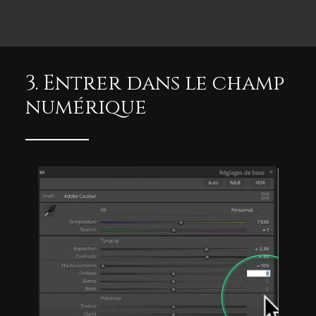
3. Entrer dans le champ
numérique