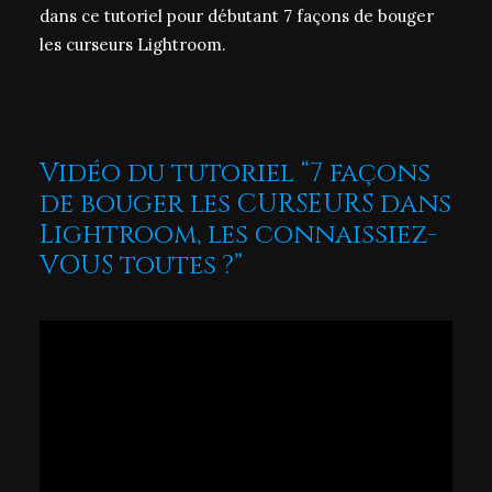
dans ce tutoriel pour débutant 7 façons de bouger
les curseurs Lightroom.
Vidéo du tutoriel “7 façons
de bouger les CURSEURS dans
Lightroom, les connaissiez-
VOUS toutes ?”