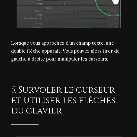
Lorsque vous approchez d’un champ texte, une
double flèche apparaît. Vous pouvez alors tirer de
gauche à droite pour manipuler les curseurs.
5. Survoler le curseur
et utiliser les flèches
du clavier