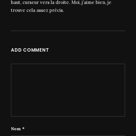
haut, curseur vers la droite. Moi, j’aime bien, je
trouve cela assez précis.
ADD COMMENT
Nom
*