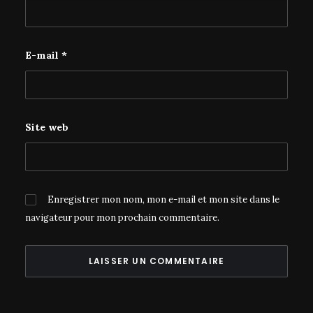
E-mail
*
Site web
Enregistrer mon nom, mon e-mail et mon site dans le
navigateur pour mon prochain commentaire.