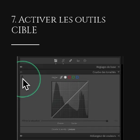
7. Activer les outils
CIBLE