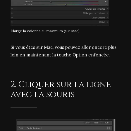
Élargir la colonne au maximum (sur Mac)
Si vous êtes sur Mac, vous pouvez aller encore plus
loin en maintenant la touche Option enfoncée.
2. Cliquer sur la ligne
avec la souris