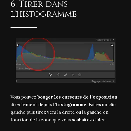
6. Tirer dans
l'histogramme
Vous pouvez
bouger les curseurs de l’exposition
directement depuis
l’histogramme
. Faites un clic
gauche puis tirez vers la droite ou la gauche en
fonction de la zone que vous souhaitez cibler.