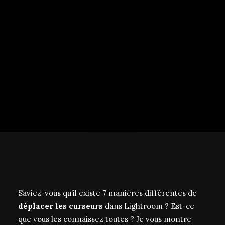
CESSION DE DROITS
Saviez-vous qu’il existe 7 manières différentes de
déplacer les curseurs
dans Lightroom ? Est-ce
que vous les connaissez toutes ? Je vous montre