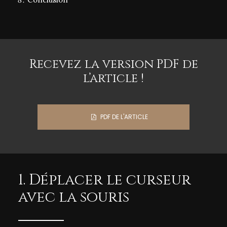
Recevez la version PDF de
l’article !
PDF DE L'ARTICLE

1. Déplacer le curseur
avec la souris