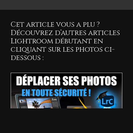
Cet article vous a plu ?
Découvrez d’autres articles
Lightroom débutant en
cliquant sur les photos ci-
dessous :