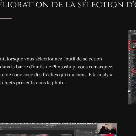
lioration de la sélection d'
nt, lorsque vous sélectionnez l’outil de sélection
 dans la barre d’outils de Photoshop, vous remarquez
te de roue avec des flèches qui tournent. Elle analyse
s objets présents dans la photo.