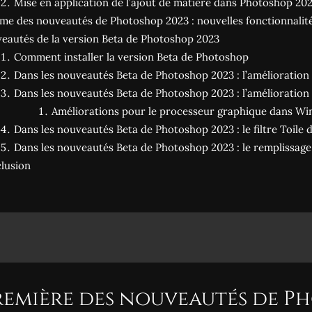
Mise en application de l’ajout de matière dans Photoshop 20
ème des nouveautés de Photoshop 2023 : nouvelles fonctionnalités
eautés de la version Beta de Photoshop 2023
Comment installer la version Beta de Photoshop
Dans les nouveautés Beta de Photoshop 2023 : l’amélioration 
Dans les nouveautés Beta de Photoshop 2023 : l’amélioration d
Améliorations pour le processeur graphique dans W
Dans les nouveautés Beta de Photoshop 2023 : le filtre Toile 
Dans les nouveautés Beta de Photoshop 2023 : le remplissage 
lusion
Première des nouveautés de Ph