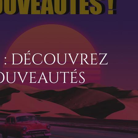
 : DÉCOUVREZ
NOUVEAUTÉS