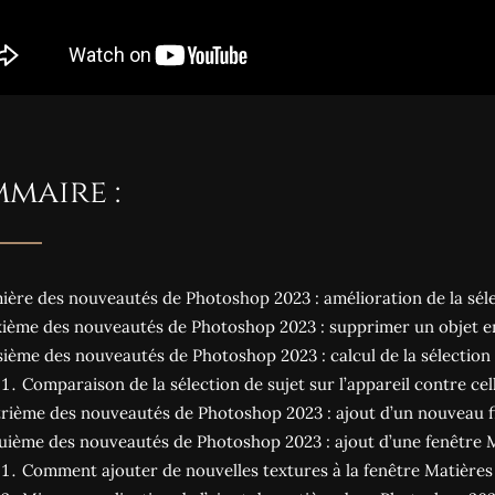
maire :
ière des nouveautés de Photoshop 2023 : amélioration de la séle
ième des nouveautés de Photoshop 2023 : supprimer un objet en 
sième des nouveautés de Photoshop 2023 : calcul de la sélection 
Comparaison de la sélection de sujet sur l’appareil contre cel
rième des nouveautés de Photoshop 2023 : ajout d’un nouveau fi
uième des nouveautés de Photoshop 2023 : ajout d’une fenêtre 
Comment ajouter de nouvelles textures à la fenêtre Matières