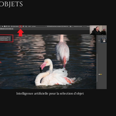
objets
Intelligence artificielle pour la sélection d'objet