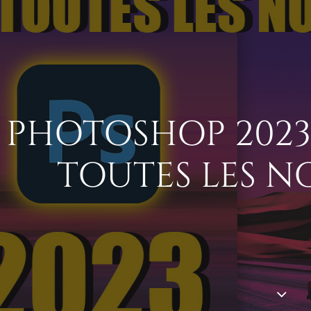
PHOTOSHOP 2023
TOUTES LES 