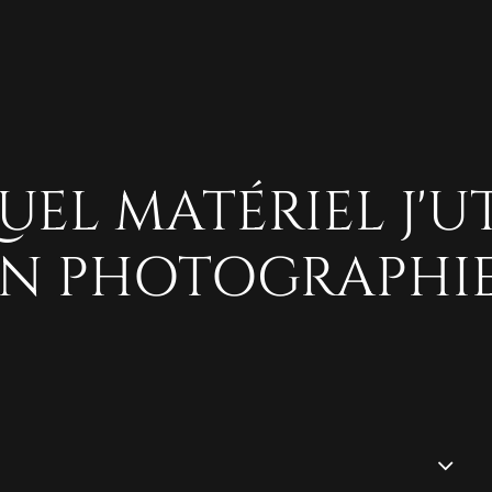
UEL MATÉRIEL J'UT
N PHOTOGRAPHIE