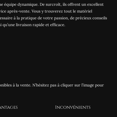
ne équipe dynamique. De surcroît, ils offrent un excellent
vice après-vente. Vous y trouverez tout le matériel
essaire à la pratique de votre passion, de précieux conseils
si qu’une livraison rapide et efficace.
ponibles à la vente. N’hésitez pas à cliquer sur l’image pour
antages
Inconvénients