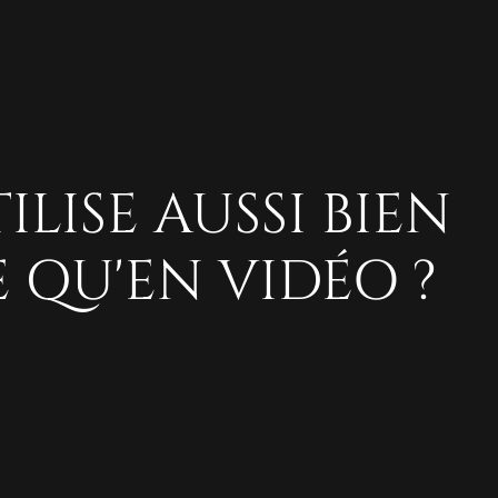
ILISE AUSSI BIEN
 QU'EN VIDÉO ?