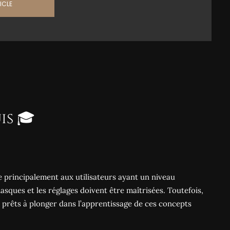
ICLE

is 🎓
se principalement aux utilisateurs ayant un niveau
asques et les réglages doivent être maîtrisées. Toutefois,
 prêts à plonger dans l’apprentissage de ces concepts