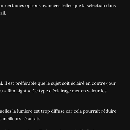
r certaines options avancées telles que la sélection dans
ail.
 Il est préférable que le sujet soit éclairé en contre-jour,
 « Rim Light ». Ce type d’éclairage met en valeur les
elles la lumière est trop diffuse car cela pourrait réduire
s meilleurs résultats.