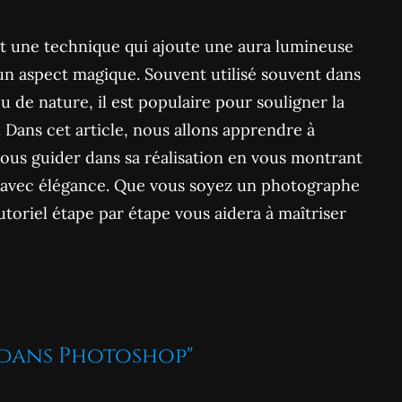
t une technique qui ajoute une aura lumineuse
 un aspect magique. Souvent utilisé souvent dans
u de nature, il est populaire pour souligner la
. Dans cet article, nous allons apprendre à
s vous guider dans sa réalisation en vous montrant
 avec élégance. Que vous soyez un photographe
toriel étape par étape vous aidera à maîtriser
 dans Photoshop"