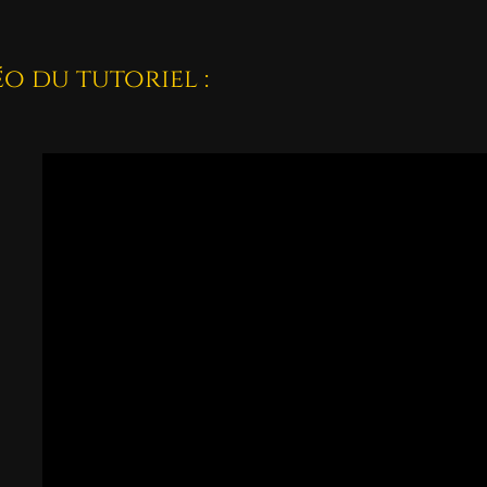
o du tutoriel :