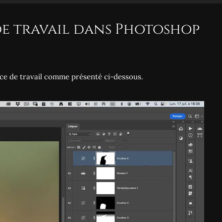
 de travail dans Photoshop
space de travail comme présenté ci-dessous.