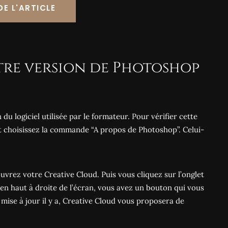
DE L'ARTICLE
otre version de Photoshop
du logiciel utilisée par le formateur. Pour vérifier cette
 choisissez la commande “A propos de Photoshop”. Celui-
uvrez votre Creative Cloud. Puis vous cliquez sur l’onglet
en haut à droite de l’écran, vous avez un bouton qui vous
mise à jour il y a, Creative Cloud vous proposera de