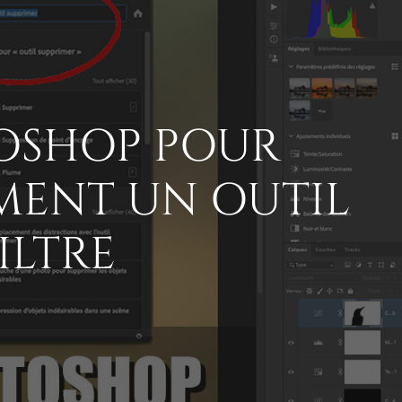
TOSHOP POUR
EMENT UN OUTIL
ILTRE