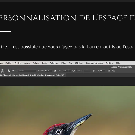
Personnalisation de l’espace
tre, il est possible que vous n’ayez pas la barre d’outils ou l’e