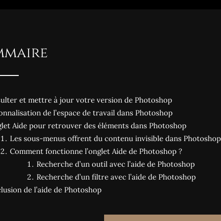
mmaire
ulter et mettre à jour votre version de Photoshop
onnalisation de l’espace de travail dans Photoshop
glet Aide pour retrouver des éléments dans Photoshop
Les sous-menus offrent du contenu invisible dans Photoshop
Comment fonctionne l’onglet Aide de Photoshop ?
Recherche d’un outil avec l’aide de Photoshop
Recherche d’un filtre avec l’aide de Photoshop
lusion de l’aide de Photoshop