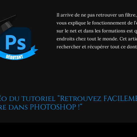
Il arrive de ne pas retrouver un filtr
vous explique le fonctionnement de l
sur le net et dans les formations est
endroits chez tout le monde. Cet arti
rechercher et récupérer tout ce dont
éo du tutoriel “Retrouvez FACILEM
tre dans PHOTOSHOP !”