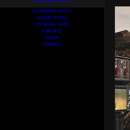
CESSION DE DROITS
CHALLENGES PHOTO
STAGES PHOTO
VOYAGES PHOTO
À PROPOS
ÉQUIPE
CONTACT