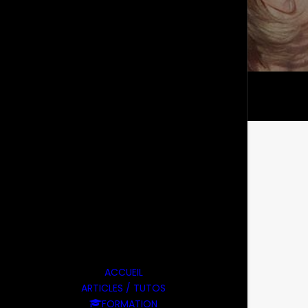
ACCUEIL
ARTICLES / TUTOS
FORMATION