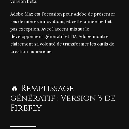
version bêta.
Adobe Max est l’occasion pour Adobe de présenter
ses dernières innovations, et cette année ne fait
pas exception. Avec l’accent mis sur le
développement génératif et l’IA, Adobe montre
clairement sa volonté de transformer les outils de
création numérique.
🔥 Remplissage
génératif : Version 3 de
Firefly