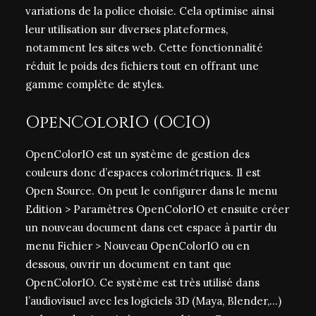
variations de la police choisie. Cela optimise ainsi
leur utilisation sur diverses plateformes,
notamment les sites web. Cette fonctionnalité
réduit le poids des fichiers tout en offrant une
gamme complète de styles.
OpenColorIO (OCIO)
OpenColorIO est un système de gestion des
couleurs donc d’espaces colorimétriques. Il est
Open Source. On peut le configurer dans le menu
Edition > Paramètres OpenColorIO et ensuite créer
un nouveau document dans cet espace à partir du
menu Fichier > Nouveau OpenColorIO ou en
dessous, ouvrir un document en tant que
OpenColorIO. Ce système est très utilisé dans
l’audiovisuel avec les logiciels 3D (Maya, Blender,…)