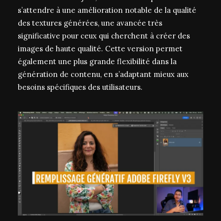
s’attendre à une amélioration notable de la qualité
des textures générées, une avancée très
significative pour ceux qui cherchent à créer des
images de haute qualité. Cette version permet
également une plus grande flexibilité dans la
génération de contenu, en s’adaptant mieux aux
besoins spécifiques des utilisateurs.