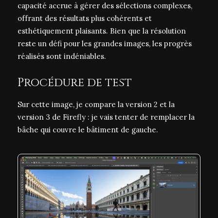
capacité accrue à gérer des sélections complexes,
offrant des résultats plus cohérents et
esthétiquement plaisants. Bien que la résolution
reste un défi pour les grandes images, les progrès
réalisés sont indéniables.
Procédure de test
Sur cette image, je compare la version 2 et la
version 3 de Firefly : je vais tenter de remplacer la
bâche qui couvre le bâtiment de gauche.