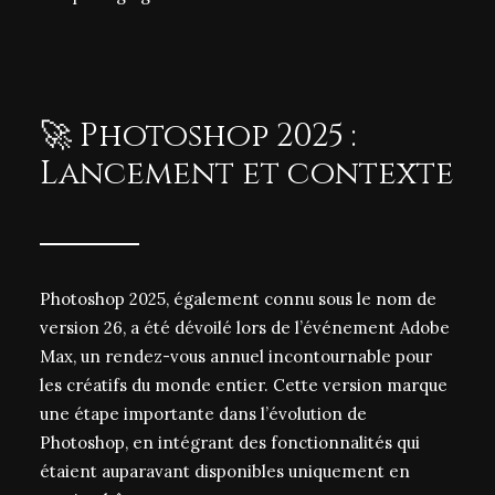
🚀 Photoshop 2025 :
Lancement et contexte
Photoshop 2025, également connu sous le nom de
version 26, a été dévoilé lors de l’événement Adobe
Max, un rendez-vous annuel incontournable pour
les créatifs du monde entier. Cette version marque
une étape importante dans l’évolution de
Photoshop, en intégrant des fonctionnalités qui
étaient auparavant disponibles uniquement en