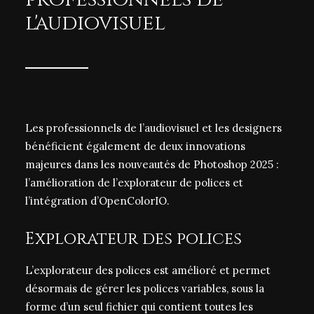
l'audiovisuel
Les professionnels de l’audiovisuel et les designers
bénéficient également de deux innovations
majeures dans les nouveautés de Photoshop 2025 :
l’amélioration de l’explorateur de polices et
l’intégration d’OpenColorIO.
Explorateur des polices
L’explorateur des polices est amélioré et permet
désormais de gérer les polices variables, sous la
forme d’un seul fichier qui contient toutes les