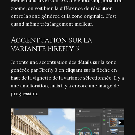
Même dans la version 2025 de Photoshop, lorsqu’on
zoome, on voit bien la différence de résolution
entre la zone générée et la zone originale. C’est
quand même très largement meilleur.
Accentuation sur la
variante Firefly 3
Je tente une accentuation des détails sur la zone
générée par Firefly 3 en cliquant sur la flèche en
haut de la vignette de la variante sélectionnée. Il y a
une amélioration, mais il y a encore une marge de
progression.