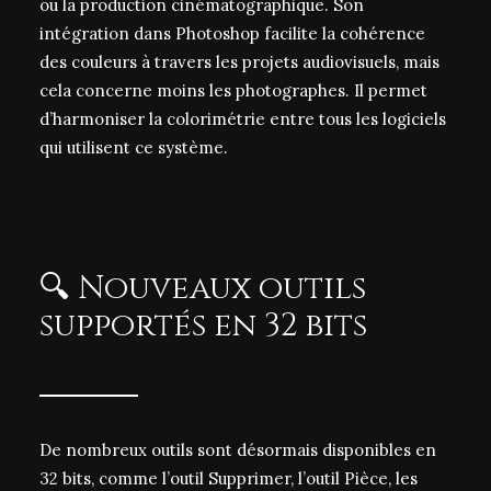
ou la production cinématographique. Son
intégration dans Photoshop facilite la cohérence
des couleurs à travers les projets audiovisuels, mais
cela concerne moins les photographes. Il permet
d’harmoniser la colorimétrie entre tous les logiciels
qui utilisent ce système.
🔍 Nouveaux outils
supportés en 32 bits
De nombreux outils sont désormais disponibles en
32 bits, comme l’outil Supprimer, l’outil Pièce, les