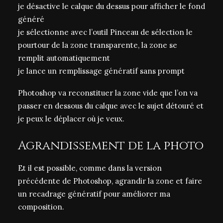
je désactive le calque du dessus pour afficher le fond
généré
je sélectionne avec l’outil Pinceau de sélection le
pourtour de la zone transparente, la zone se
remplit automatiquement
je lance un remplissage génératif sans prompt
Photoshop va reconstituer la zone vide que l’on va
passer en dessous du calque avec le sujet détouré et
je peux le déplacer où je veux.
Agrandissement de la photo
Et il est possible, comme dans la version
précédente de Photoshop, agrandir la zone et faire
un recadrage génératif pour améliorer ma
composition.