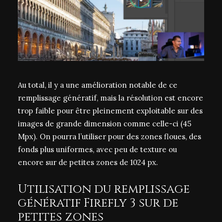
Au total, il y a une amélioration notable de ce
remplissage génératif, mais la résolution est encore
trop faible pour être pleinement exploitable sur des
images de grande dimension comme celle-ci (45
Mpx). On pourra l’utiliser pour des zones floues, des
fonds plus uniformes, avec peu de texture ou
encore sur de petites zones de 1024 px.
Utilisation du remplissage
génératif Firefly 3 sur de
petites zones