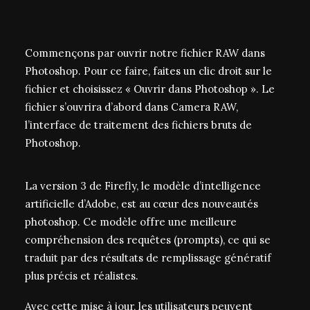
Commençons par ouvrir notre fichier RAW dans
Photoshop. Pour ce faire, faites un clic droit sur le
fichier et choisissez « Ouvrir dans Photoshop ». Le
fichier s’ouvrira d’abord dans Camera RAW,
l’interface de traitement des fichiers bruts de
Photoshop.
La version 3 de Firefly, le modèle d’intelligence
artificielle d’Adobe, est au cœur des nouveautés
photoshop. Ce modèle offre une meilleure
compréhension des requêtes (prompts), ce qui se
traduit par des résultats de remplissage génératif
plus précis et réalistes.
Avec cette mise à jour, les utilisateurs peuvent