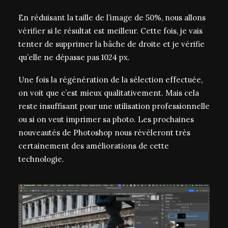
En réduisant la taille de l’image de 50%, nous allons
vérifier si le résultat est meilleur. Cette fois, je vais
tenter de supprimer la bâche de droite et je vérifie
qu’elle ne dépasse pas 1024 px.
Une fois la régénération de la sélection effectuée,
on voit que c’est mieux qualitativement. Mais cela
reste insuffisant pour une utilisation professionnelle
ou si on veut imprimer sa photo. Les prochaines
nouveautés de Photoshop nous révèleront très
certainement des améliorations de cette
technologie.