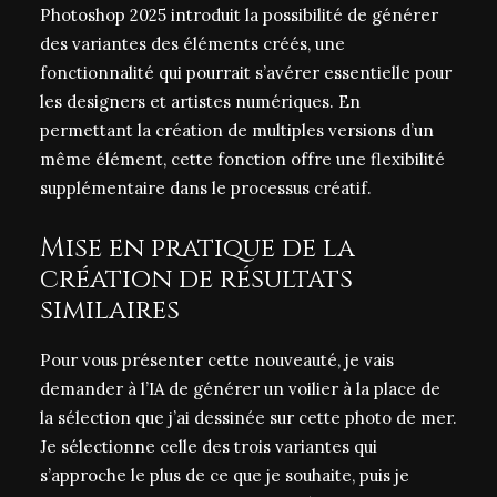
Photoshop 2025 introduit la possibilité de générer
des variantes des éléments créés, une
fonctionnalité qui pourrait s’avérer essentielle pour
les designers et artistes numériques. En
permettant la création de multiples versions d’un
même élément, cette fonction offre une flexibilité
supplémentaire dans le processus créatif.
Mise en pratique de la
création de résultats
similaires
Pour vous présenter cette nouveauté, je vais
demander à l’IA de générer un voilier à la place de
la sélection que j’ai dessinée sur cette photo de mer.
Je sélectionne celle des trois variantes qui
s’approche le plus de ce que je souhaite, puis je