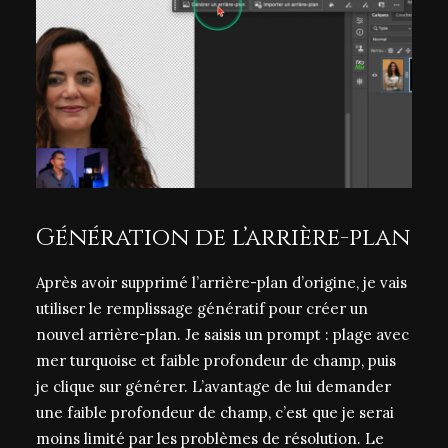
Génération de l’arrière-plan
Après avoir supprimé l’arrière-plan d’origine, je vais
utiliser le remplissage génératif pour créer un
nouvel arrière-plan. Je saisis un prompt : plage avec
mer turquoise et faible profondeur de champ, puis
je clique sur générer. L’avantage de lui demander
une faible profondeur de champ, c’est que je serai
moins limité par les problèmes de résolution. Le