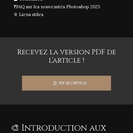
❓
FAQ sur les nouveautés Photoshop 2025
📎 Liens utiles
Recevez la version PDF de
l’article !
PDF DE L'ARTICLE

🎨 Introduction aux