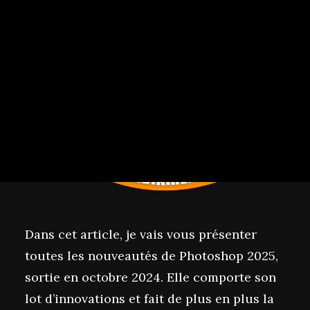
CESSION DE DROITS
Dans cet article, je vais vous présenter
toutes les nouveautés de Photoshop 2025,
sortie en octobre 2024. Elle comporte son
lot d’innovations et fait de plus en plus la