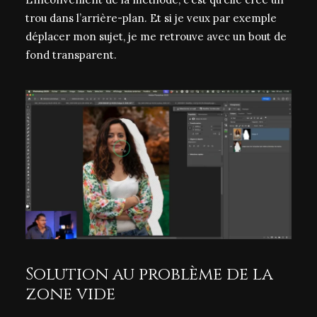
trou dans l’arrière-plan. Et si je veux par exemple
déplacer mon sujet, je me retrouve avec un bout de
fond transparent.
Solution au problème de la
zone vide