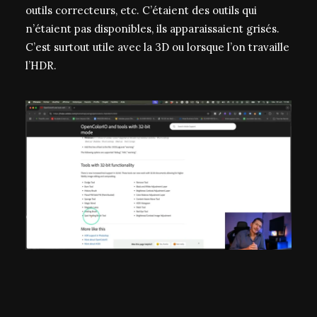
outils correcteurs, etc. C’étaient des outils qui
n’étaient pas disponibles, ils apparaissaient grisés.
C’est surtout utile avec la 3D ou lorsque l’on travaille
l’HDR.