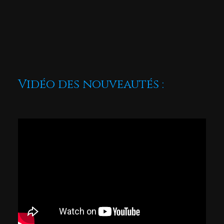
Vidéo des nouveautés :