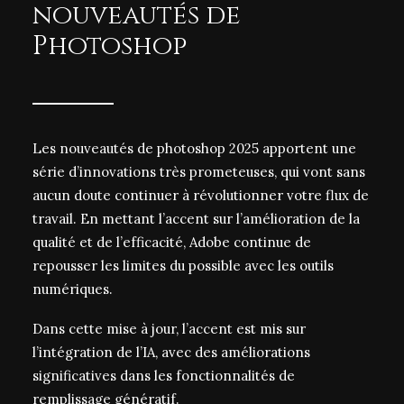
nouveautés de
Photoshop
Les nouveautés de photoshop 2025 apportent une
série d’innovations très prometeuses, qui vont sans
aucun doute continuer à révolutionner votre flux de
travail. En mettant l’accent sur l’amélioration de la
qualité et de l’efficacité, Adobe continue de
repousser les limites du possible avec les outils
numériques.
Dans cette mise à jour, l’accent est mis sur
l’intégration de l’IA, avec des améliorations
significatives dans les fonctionnalités de
remplissage génératif.