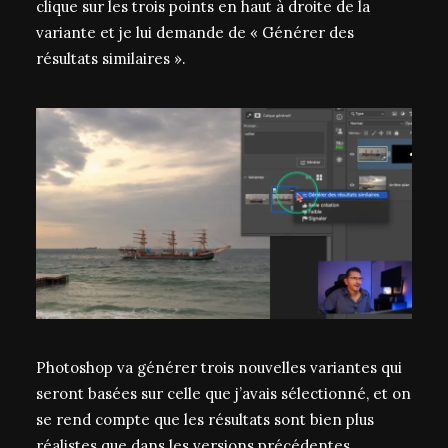
clique sur les trois points en haut à droite de la
variante et je lui demande de « Générer des
résultats similaires ».
Photoshop va générer trois nouvelles variantes qui
seront basées sur celle que j’avais sélectionné, et on
se rend compte que les résultats sont bien plus
réalistes que dans les versions précédentes.