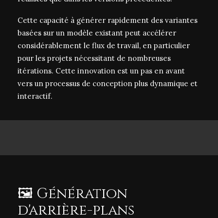
Cette capacité à générer rapidement des variantes
basées sur un modèle existant peut accélérer
considérablement le flux de travail, en particulier
pour les projets nécessitant de nombreuses
itérations. Cette innovation est un pas en avant
vers un processus de conception plus dynamique et
interactif.
🖼️ Génération
d'arrière-plans