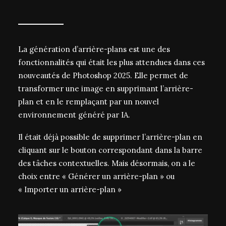
La génération d’arrière-plans est une des
fonctionnalités qui était les plus attendues dans ces
nouveautés de Photoshop 2025. Elle permet de
transformer une image en supprimant l’arrière-
plan et en le remplaçant par un nouvel
environnement généré par IA.
Il était déjà possible de supprimer l’arrière-plan en
cliquant sur le bouton correspondant dans la barre
des tâches contextuelles. Mais désormais, on a le
choix entre « Générer un arrière-plan » ou
« Importer un arrière-plan »