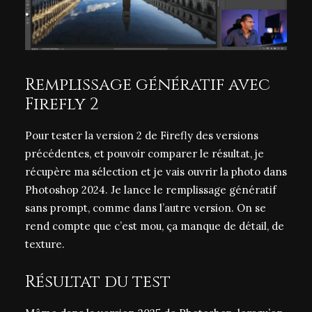
Remplissage génératif avec
Firefly 2
Pour tester la version 2 de Firefly des versions
précédentes, et pouvoir comparer le résultat, je
récupère ma sélection et je vais ouvrir la photo dans
Photoshop 2024. Je lance le remplissage génératif
sans prompt, comme dans l’autre version. On se
rend compte que c’est mou, ça manque de détail, de
texture.
Résultat du test