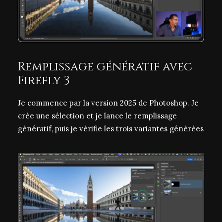
Remplissage génératif avec
Firefly 3
Je commence par la version 2025 de Photoshop. Je
crée une sélection et je lance le remplissage
génératif, puis je vérifie les trois variantes générées