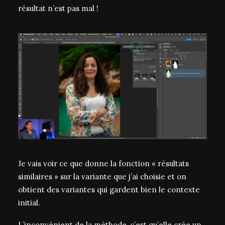
résultat n’est pas mal !
Je vais voir ce que donne la fonction « résultats
similaires » sur la variante que j’ai choisie et on
obtient des variantes qui gardent bien le contexte
initial.
L’inconvénient de la méthode, c’est qu’elle crée un