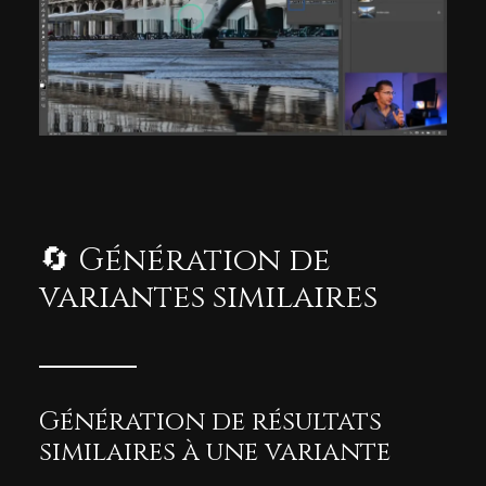
🔄 Génération de
variantes similaires
Génération de résultats
similaires à une variante