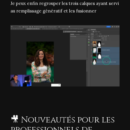
Je peux enfin regrouper les trois calques ayant servi
au remplissage génératif et les fusionner
🎥 Nouveautés pour les
professionnels de