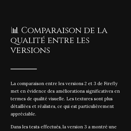
📊 Comparaison de la
qualité entre les
versions
La comparaison entre les versions 2 et 3 de Firefly
met en évidence des améliorations significatives en
termes de qualité visuelle. Les textures sont plus
détaillées et réalistes, ce qui est particulièrement
appréciable.
Dans les tests effectués, la version 3 a montré une