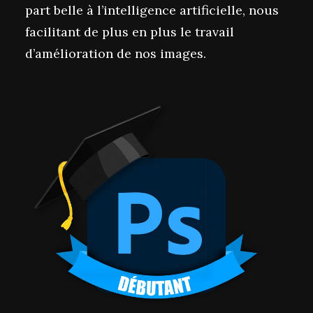
part belle à l’intelligence artificielle, nous
facilitant de plus en plus le travail
d’amélioration de nos images.