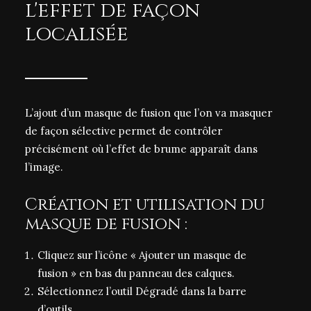
l'effet de façon
localisée
L’ajout d’un masque de fusion que l’on va masquer
de façon sélective permet de contrôler
précisément où l’effet de brume apparaît dans
l’image.
Création et utilisation du
masque de fusion :
Cliquez sur l’icône « Ajouter un masque de
fusion » en bas du panneau des calques.
Sélectionnez l’outil Dégradé dans la barre
d’outils.