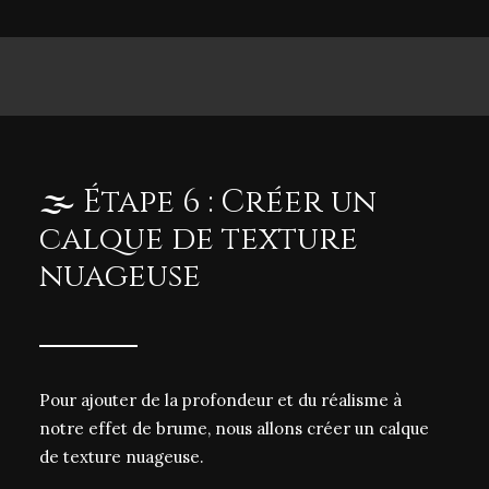
🌫️ Étape 6 : Créer un
calque de texture
nuageuse
Pour ajouter de la profondeur et du réalisme à
notre effet de brume, nous allons créer un calque
de texture nuageuse.