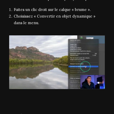
Faites un clic droit sur le calque « brume ».
Choisissez « Convertir en objet dynamique »
dans le menu.