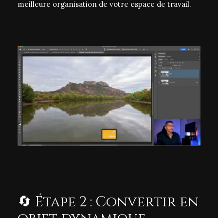
meilleure organisation de votre espace de travail.
🔄 Étape 2 : Convertir en