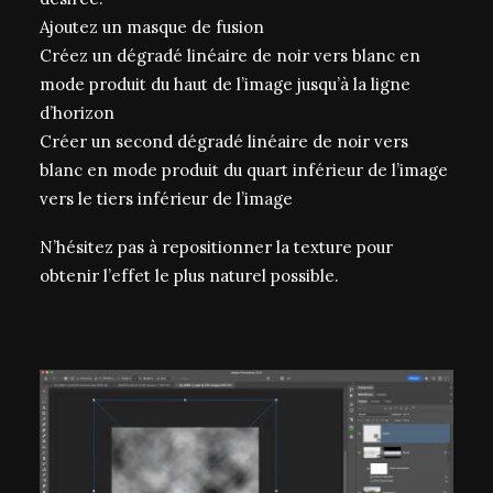
Ajoutez un masque de fusion
Créez un dégradé linéaire de noir vers blanc en
mode produit du haut de l’image jusqu’à la ligne
d’horizon
Créer un second dégradé linéaire de noir vers
blanc en mode produit du quart inférieur de l’image
vers le tiers inférieur de l’image
N’hésitez pas à repositionner la texture pour
obtenir l’effet le plus naturel possible.