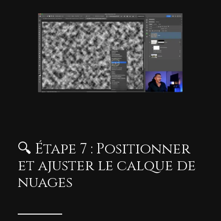
🔍 Étape 7 : Positionner
et ajuster le calque de
nuages