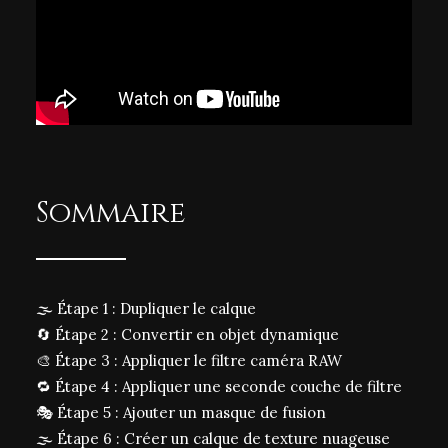
Sommaire
🌫️ Étape 1 : Dupliquer le calque
🔄 Étape 2 : Convertir en objet dynamique
🎨 Étape 3 : Appliquer le filtre caméra RAW
🔁 Étape 4 : Appliquer une seconde couche de filtre
🎭 Étape 5 : Ajouter un masque de fusion
🌫️ Étape 6 : Créer un calque de texture nuageuse