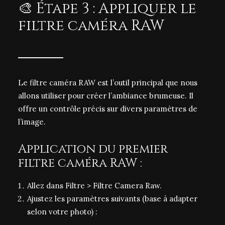
🎨 Étape 3 : Appliquer le
filtre caméra RAW
Le filtre caméra RAW est l’outil principal que nous
allons utiliser pour créer l’ambiance brumeuse. Il
offre un contrôle précis sur divers paramètres de
l’image.
Application du premier
filtre caméra RAW :
Allez dans Filtre > Filtre Camera Raw.
Ajustez les paramètres suivants (base à adapter
selon votre photo) :