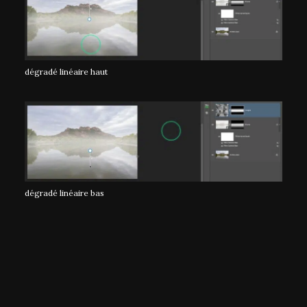
dégradé linéaire haut
dégradé linéaire bas