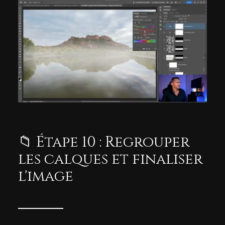
📁 Étape 10 : Regrouper
les calques et finaliser
l'image