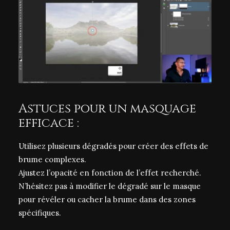
Astuces pour un masquage
efficace :
Utilisez plusieurs dégradés pour créer des effets de
brume complexes.
Ajustez l’opacité en fonction de l’effet recherché.
N’hésitez pas à modifier le dégradé sur le masque
pour révéler ou cacher la brume dans des zones
spécifiques.