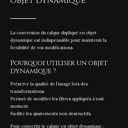
objet dynamique
La conversion du calque dupliqué en objet
dynamique est indispensable pour maintenir la
flexibilité de vos modifications.
Pourquoi utiliser un objet
dynamique ?
Préserve la qualité de l’image lors des
transformations.
Permet de modifier les filtres appliqués à tout
moment.
Facilite les ajustements non destructifs.
Pour convertir le calque en objet dynamique :