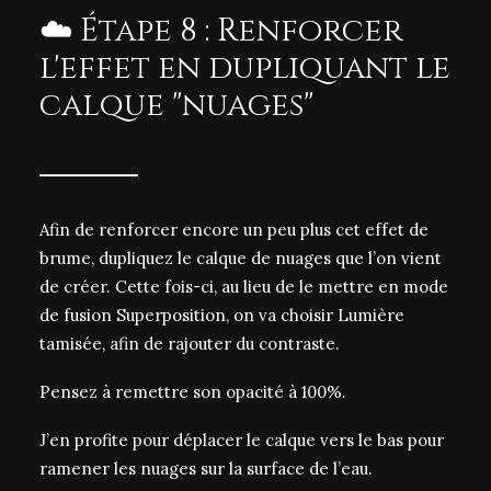
☁️ Étape 8 : Renforcer
l'effet en dupliquant le
calque "nuages"
Afin de renforcer encore un peu plus cet effet de
brume, dupliquez le calque de nuages que l’on vient
de créer. Cette fois-ci, au lieu de le mettre en mode
de fusion Superposition, on va choisir Lumière
tamisée, afin de rajouter du contraste.
Pensez à remettre son opacité à 100%.
J’en profite pour déplacer le calque vers le bas pour
ramener les nuages sur la surface de l’eau.