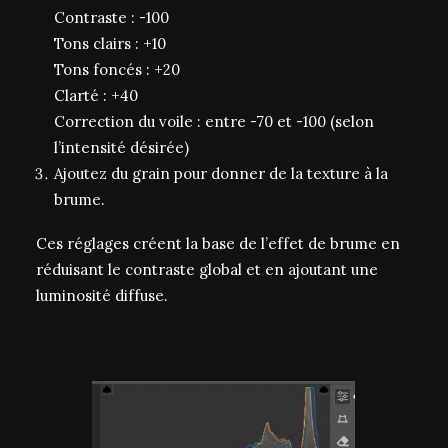
Contraste : -100
Tons clairs : +10
Tons foncés : +20
Clarté : +40
Correction du voile : entre -70 et -100 (selon
l’intensité désirée)
Ajoutez du grain pour donner de la texture à la
brume.
Ces réglages créent la base de l’effet de brume en
réduisant le contraste global et en ajoutant une
luminosité diffuse.