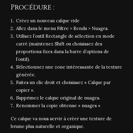
Procédure :
Créez un nouveau calque vide
Allez dans le menu Filtre > Rendu > Nuages.
Utilisez l’outil Rectangle de sélection en mode
carré (maintenez Shift ou choisissez des
proportions fixes dans la barre d’options de
l’outil).
Sélectionnez une zone intéressante de la texture
générée.
Faites un clic droit et choisissez « Calque par
copier ».
Supprimez le calque original de nuages.
Renommer la copie obtenue « nuages »
Ce calque va nous servir à créer une texture de
brume plus naturelle et organique.