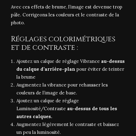
Avec ces effets de brume, l’image est devenue trop
pâle. Corrigeons les couleurs et le contraste de la
photo.
Réglages colorimétriques
et de contraste :
Ajoutez un calque de réglage Vibrance
au-dessus
du calque d’arrière-plan
pour éviter de teinter
la brume
Augmentez la vibrance pour rehausser les
couleurs de l’image de base.
Ajoutez un calque de réglage
Luminosité/Contraste
au-dessus de tous les
autres calques.
Augmentez légèrement le contraste et baissez
un peu la luminosité.