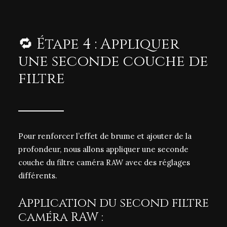
🔁 Étape 4 : Appliquer
une seconde couche de
filtre
Pour renforcer l’effet de brume et ajouter de la
profondeur, nous allons appliquer une seconde
couche du filtre caméra RAW avec des réglages
différents.
Application du second filtre
caméra RAW :