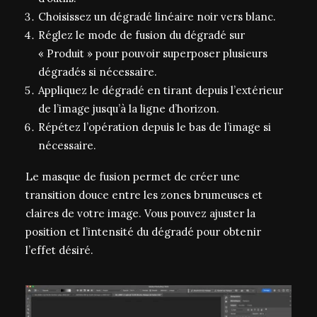
Choisissez un dégradé linéaire noir vers blanc.
Réglez le mode de fusion du dégradé sur
« Produit » pour pouvoir superposer plusieurs
dégradés si nécessaire.
Appliquez le dégradé en tirant depuis l’extérieur
de l’image jusqu’à la ligne d’horizon.
Répétez l’opération depuis le bas de l’image si
nécessaire.
Le masque de fusion permet de créer une
transition douce entre les zones brumeuses et
claires de votre image. Vous pouvez ajuster la
position et l’intensité du dégradé pour obtenir
l’effet désiré.