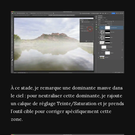
À ce stade, je remarque une dominante mauve dans
le ciel : pour neutraliser cette dominante, je rajoute
un calque de réglage Teinte/Saturation et je prends
l’outil cible pour corriger spécifiquement cette
zone.