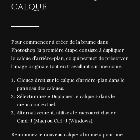
calque
Pour commencer à créer de la brume dans
Photoshop, la première étape consiste à dupliquer
le calque d’arrière-plan, ce qui permet de préserver
l’image originale tout en travaillant sur une copie.
Cliquez droit sur le calque d’arrière-plan dans le
panneau des calques.
Sélectionnez « Dupliquer le calque » dans le
menu contextuel.
Alternativement, utilisez le raccourci clavier
Cmd+J (Mac) ou Ctrl+J (Windows).
Renommez le nouveau calque « brume » pour une