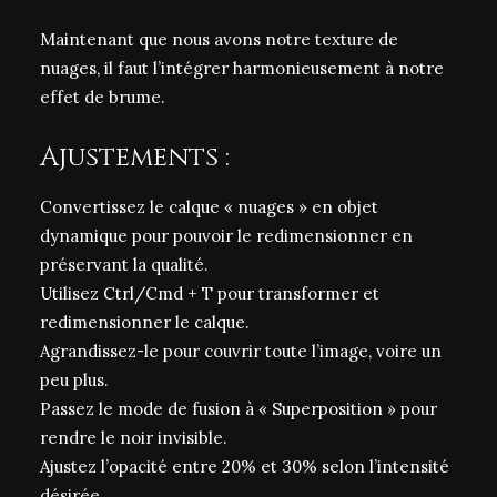
Maintenant que nous avons notre texture de
nuages, il faut l’intégrer harmonieusement à notre
effet de brume.
Ajustements :
Convertissez le calque « nuages » en objet
dynamique pour pouvoir le redimensionner en
préservant la qualité.
Utilisez Ctrl/Cmd + T pour transformer et
redimensionner le calque.
Agrandissez-le pour couvrir toute l’image, voire un
peu plus.
Passez le mode de fusion à « Superposition » pour
rendre le noir invisible.
Ajustez l’opacité entre 20% et 30% selon l’intensité
désirée.