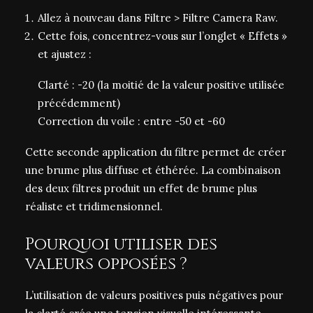
Allez à nouveau dans Filtre > Filtre Camera Raw.
Cette fois, concentrez-vous sur l’onglet « Effets »
et ajustez :
Clarté : -20 (la moitié de la valeur positive utilisée
précédemment)
Correction du voile : entre -50 et -60
Cette seconde application du filtre permet de créer
une brume plus diffuse et éthérée. La combinaison
des deux filtres produit un effet de brume plus
réaliste et tridimensionnel.
Pourquoi utiliser des
valeurs opposées ?
L’utilisation de valeurs positives puis négatives pour