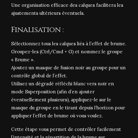
Une organisation efficace des calques facilitera les
ajustements ultérieurs éventuels.
Finalisation :
Sélectionnez tous les calques liés à l’effet de brume.
Groupez-les (Ctrl/Cmd + G) et nommez le groupe
« Brume ».
Ajoutez un masque de fusion noir au groupe pour un
contrôle global de l’effet.
Utilisez un dégradé réfléchi blanc vers noir en
mode Superposition (afin d’en ajouter
éventuellement plusieurs), appliquez-le sur le
masque du groupe en le tirant depuis l’horizon pour
appliquer l’effet de brume où vous voulez.
Cette étape vous permet de contrôler facilement
l’intensité et la répartition de la brume sur