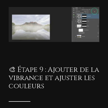
🎨 Étape 9 : Ajouter de la
vibrance et ajuster les
couleurs