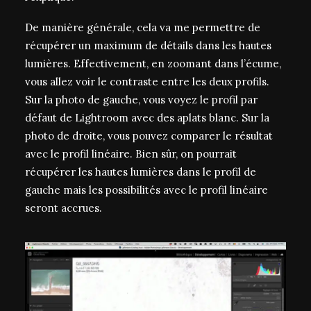
De manière générale, cela va me permettre de
récupérer un maximum de détails dans les hautes
lumières. Effectivement, en zoomant dans l’écume,
vous allez voir le contraste entre les deux profils.
Sur la photo de gauche, vous voyez le profil par
défaut de Lightroom avec des aplats blanc. Sur la
photo de droite, vous pouvez comparer le résultat
avec le profil linéaire. Bien sûr, on pourrait
récupérer les hautes lumières dans le profil de
gauche mais les possibilités avec le profil linéaire
seront accrues.