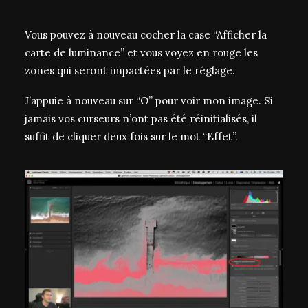
Vous pouvez à nouveau cocher la case “Afficher la
carte de luminance” et vous voyez en rouge les
zones qui seront impactées par le réglage.
J’appuie à nouveau sur “O” pour voir mon image. Si
jamais vos curseurs n’ont pas été réinitialisés, il
suffit de cliquer deux fois sur le mot “Effet”.