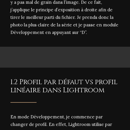
y a pas mal de grain dans l’image. De ce fait,
j’applique le principe d’exposition à droite afin de
tirer le meilleur parti du fichier. Je prends donc la
photo la plus claire de la série et je passe en module
Développement en appuyant sur “D”.
1.2 Profil par défaut vs profil
linéaire dans Lightroom
En mode Développement, je commence par
changer de profil. En effet, Lightroom utilise par