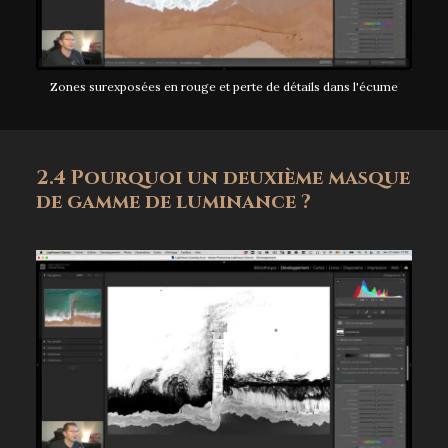
Zones surexposées en rouge et perte de détails dans l'écume
2.4 Pourquoi un deuxième masque
de gamme de luminance ?