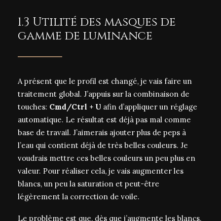
1.3 Utilité des masques de
gamme de luminance
A présent que le profil est changé, je vais faire un
traitement global. J’appuis sur la combinaison de
touches:
Cmd/Ctrl + U
afin d’appliquer un réglage
automatique. Le résultat est déjà pas mal comme
base de travail. J’aimerais ajouter plus de peps à
l’eau qui contient déjà de très belles couleurs. Je
voudrais mettre ces belles couleurs un peu plus en
valeur. Pour réaliser cela, je vais augmenter les
blancs, un peu la saturation et peut-être
légèrement la correction de voile.
Le problème est que, dès que j’augmente les blancs,