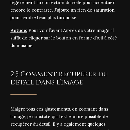
légèrement, la correction du voile pour accentuer
encore le contraste. J’ajoute un rien de saturation
pour rendre l’eau plus turquoise.
Astuce:
Pour voir l’avant/après de votre image, il
suffit de cliquer sur le bouton en forme d’œil à côté
du masque.
2.3 Comment récupérer du
détail dans l’image
Malgré tous ces ajustements, en zoomant dans
l’image, je constate qu’il est encore possible de
récupérer du détail. Il y a également quelques