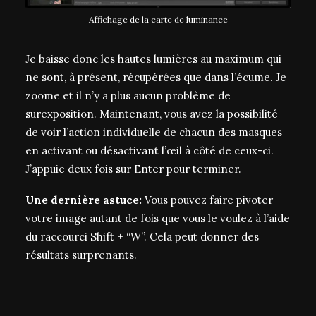
Affichage de la carte de luminance
Je baisse donc les hautes lumières au maximum qui
ne sont, à présent, récupérées que dans l’écume. Je
zoome et il n’y a plus aucun problème de
surexposition. Maintenant, vous avez la possibilité
de voir l’action individuelle de chacun des masques
en activant ou désactivant l’œil à côté de ceux-ci.
J’appuie deux fois sur Enter pour terminer.
Une dernière astuce:
Vous pouvez faire pivoter
votre image autant de fois que vous le voulez à l’aide
du raccourci Shift + “W”. Cela peut donner des
résultats surprenants.