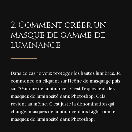
2. Comment créer un
masque de gamme de
luminance
Dans ce cas, je veux protéger les hautes lumières. Je
commence en cliquant sur l’icône de masquage puis
sur “Gamme de luminance”. C’est l’équivalent des
masques de luminosité dans Photoshop.
Cela
revient au même. C’est juste la dénomination qui
change: masques de luminance dans Lightroom et
masques de luminosité dans Photoshop.