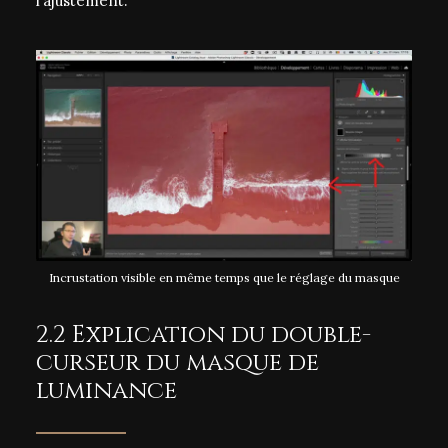
l’ajustement.
Incrustation visible en même temps que le réglage du masque
2.2 Explication du double-
curseur du masque de
luminance