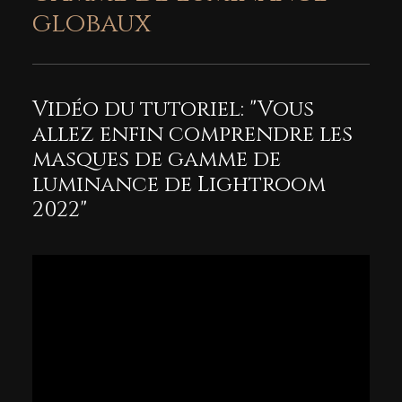
globaux
Vidéo du tutoriel: "Vous
allez enfin comprendre les
masques de gamme de
luminance de Lightroom
2022"