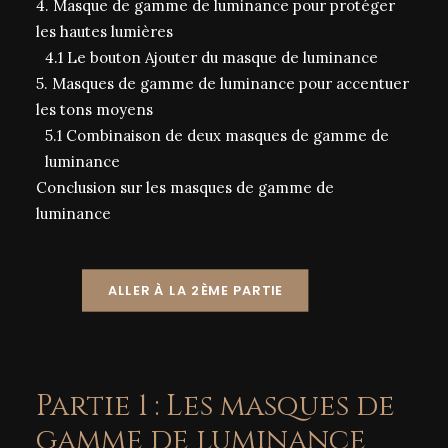
4. Masque de gamme de luminance pour protéger
les hautes lumières
4.1 Le bouton Ajouter du masque de luminance
5. Masques de gamme de luminance pour accentuer
les tons moyens
5.1 Combinaison de deux masques de gamme de
luminance
Conclusion sur les masques de gamme de
luminance
ALLER À LA 2ÈME PARTIE
Partie 1 : Les masques de
gamme de luminance