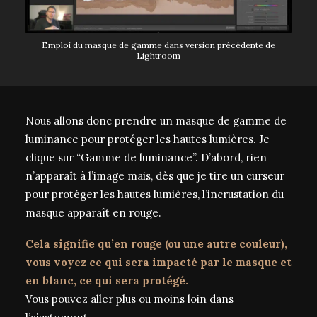
Emploi du masque de gamme dans version précédente de
Lightroom
Nous allons donc prendre un masque de gamme de
luminance pour protéger les hautes lumières. Je
clique sur “Gamme de luminance”. D’abord, rien
n’apparaît à l’image mais, dès que je tire un curseur
pour protéger les hautes lumières, l’incrustation du
masque apparaît en rouge.
Cela signifie qu’en rouge (ou une autre couleur),
vous voyez ce qui sera impacté par le masque et
en blanc, ce qui sera protégé.
Vous pouvez aller plus ou moins loin dans