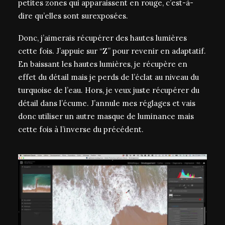
petites zones qui apparaissent en rouge, c’est-à-
dire qu’elles sont surexposées.
Donc, j’aimerais récupérer des hautes lumières
cette fois. J’appuie sur “Z” pour revenir en adaptatif.
En baissant les hautes lumières, je récupère en
effet du détail mais je perds de l’éclat au niveau du
turquoise de l’eau. Hors, je veux juste récupérer du
détail dans l’écume. J’annule mes réglages et vais
donc utiliser un autre masque de luminance mais
cette fois à l’inverse du précédent.