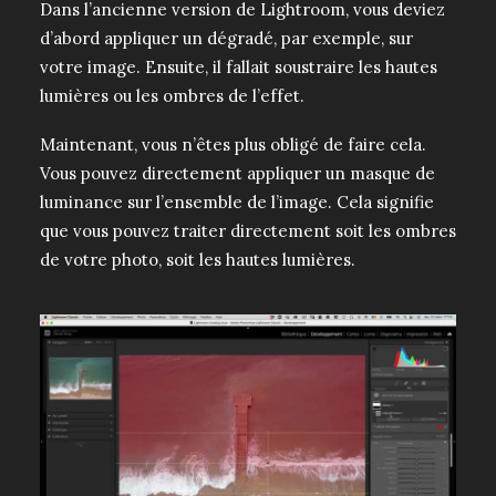
Dans l’ancienne version de Lightroom, vous deviez
d’abord appliquer un dégradé, par exemple, sur
votre image. Ensuite, il fallait soustraire les hautes
lumières ou les ombres de l’effet.
Maintenant, vous n’êtes plus obligé de faire cela.
Vous pouvez directement appliquer un masque de
luminance sur l’ensemble de l’image. Cela signifie
que vous pouvez traiter directement soit les ombres
de votre photo, soit les hautes lumières.