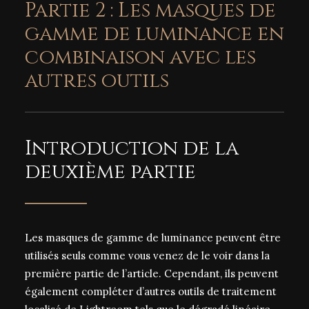
Partie 2 : Les masques de
gamme de luminance en
combinaison avec les
autres outils
Introduction de la
deuxième partie
Les masques de gamme de luminance peuvent être
utilisés seuls comme vous venez de le voir dans la
première partie de l’article. Cependant, ils peuvent
également compléter d’autres outils de traitement