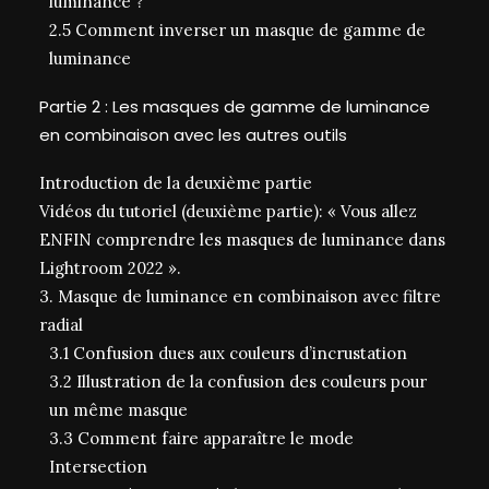
luminance ?
2.5 Comment inverser un masque de gamme de
luminance
Partie 2 : Les masques de gamme de luminance
en combinaison avec les autres outils
Introduction de la deuxième partie
Vidéos du tutoriel (deuxième partie): « Vous allez
ENFIN comprendre les masques de luminance dans
Lightroom 2022 ».
3. Masque de luminance en combinaison avec filtre
radial
3.1 Confusion dues aux couleurs d’incrustation
3.2 Illustration de la confusion des couleurs pour
un même masque
3.3 Comment faire apparaître le mode
Intersection