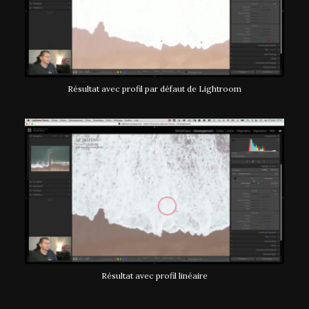
Résultat avec profil par défaut de Lightroom
Résultat avec profil linéaire