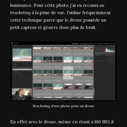
luminance. Pour cette photo, j’ai eu recours
au
bracketing
à la prise de vue. J’utilise fréquemment
cette technique parce que le drone possède un
petit capteur et génère donc plus de bruit.
Bracketing d'une photo prise au drone
En effet avec le drone, même en étant à 100 ISO, il