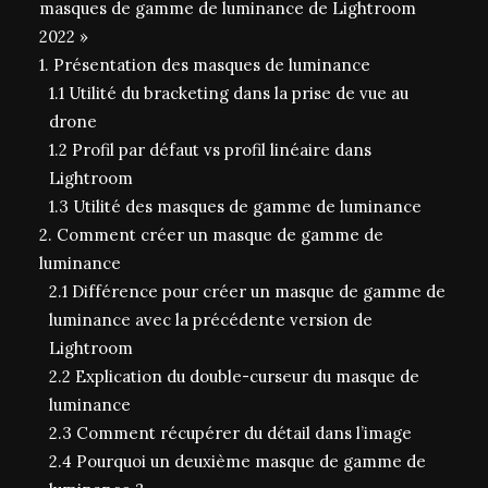
masques de gamme de luminance de Lightroom
2022 »
1. Présentation des masques de luminance
1.1 Utilité du bracketing dans la prise de vue au
drone
1.2 Profil par défaut vs profil linéaire dans
Lightroom
1.3 Utilité des masques de gamme de luminance
2. Comment créer un masque de gamme de
luminance
2.1 Différence pour créer un masque de gamme de
luminance avec la précédente version de
Lightroom
2.2 Explication du double-curseur du masque de
luminance
2.3 Comment récupérer du détail dans l’image
2.4 Pourquoi un deuxième masque de gamme de