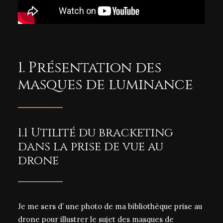
1. Présentation des
masques de luminance
1.1 Utilité du bracketing
dans la prise de vue au
drone
Je me sers d’ une photo de ma bibliothèque prise au
drone pour illustrer le sujet des masques de