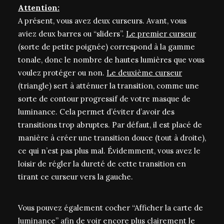
Attention:
A présent, vous avez deux curseurs. Avant, vous
aviez deux barres ou “sliders”.
Le premier curseur
(sorte de petite poignée) correspond à la gamme
tonale, donc le nombre de hautes lumières que vous
voulez protéger ou non.
Le deuxième curseur
(triangle) sert à atténuer la transition, comme une
sorte de contour progressif de votre masque de
luminance. Cela permet d’éviter d’avoir des
transitions trop abruptes. Par défaut, il est placé de
manière à créer une transition douce (tout à droite),
ce qui n’est pas plus mal. Évidemment, vous avez le
loisir de régler la dureté de cette transition en
tirant ce curseur vers la gauche.
Vous pouvez également cocher “Afficher la carte de
luminance” afin de voir encore plus clairement le