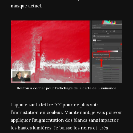
masque actuel.
Bouton à cocher pour l'affichage de la carte de Luminance
J’appuie sur la lettre “O” pour ne plus voir
l’incrustation en couleur. Maintenant, je vais pouvoir
appliquer l’augmentation des blancs sans impacter
les hautes lumières. Je baisse les noirs et, très