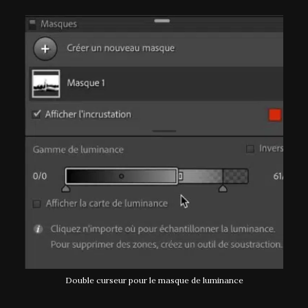
Double curseur pour le masque de luminance