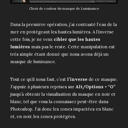
Choix de couleur du masque de Luminance
Dans la première opération, j’ai contrasté l’eau de la
mer en protégeant les hautes lumières. A l’inverse
cette fois, je ne veux
cibler que les hautes
lumières
mais pas le reste. Cette manipulation est
très simple étant donné que nous avons déjà un
masque de luminance.
Tout ce qu’il nous faut, c’est
l’inverse
de ce masque.
J’appuie à plusieurs reprises sur
Alt/Options + “O”
jusqu’à obtenir la visualisation du masque en noir et
blanc, tel que vous la connaissez peut-être dans
Photoshop. J’ai donc les zones impactées en blanc
et, en noir, les zones protégées.