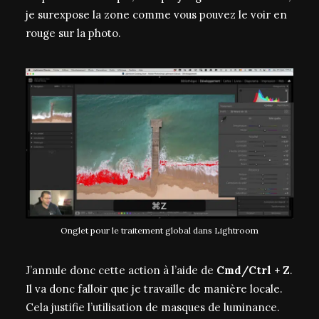
je surexpose la zone comme vous pouvez le voir en
rouge sur la photo.
Onglet pour le traitement global dans Lightroom
J’annule donc cette action à l’aide de
Cmd/Ctrl + Z
.
Il va donc falloir que je travaille de manière locale.
Cela justifie l’utilisation de masques de luminance.