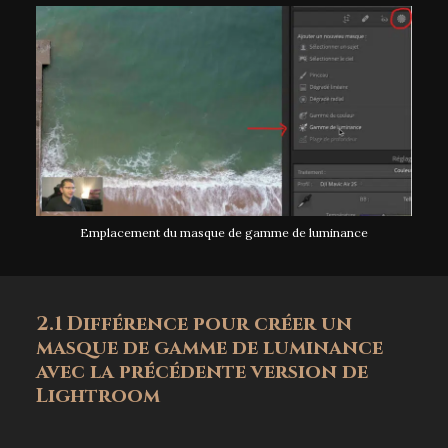
Emplacement du masque de gamme de luminance
2.1 Différence pour créer un
masque de gamme de luminance
avec la précédente version de
Lightroom