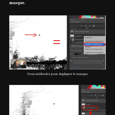
masque.
Deux méthodes pour dupliquer le masque