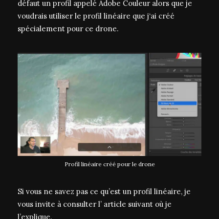
défaut un profil appelé Adobe Couleur alors que je
voudrais utiliser le profil linéaire que j‘ai créé
spécialement pour ce drone.
Profil linéaire créé pour le drone
Si vous ne savez pas ce qu’est un profil linéaire, je
vous invite à consulter l’
article suivant
où je
l’explique.