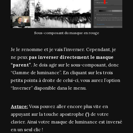
Sous-composant du masque en rouge
Je le renomme et je vais l’inverser. Cependant, je
ne peux
pas inverser directement le masque
“parent”
. Je dois agir sur le sous-composant, donc
“Gamme de luminance”. En cliquant sur les trois
petits points à droite de celui-ci, vous aurez l’option
“Inverser” disponible dans le menu.
Astuce:
Vous pouvez aller encore plus vite en
appuyant sur la touche apostrophe
(‘)
de votre
clavier. Ainsi votre masque de luminance est inversé
en un seul clic !