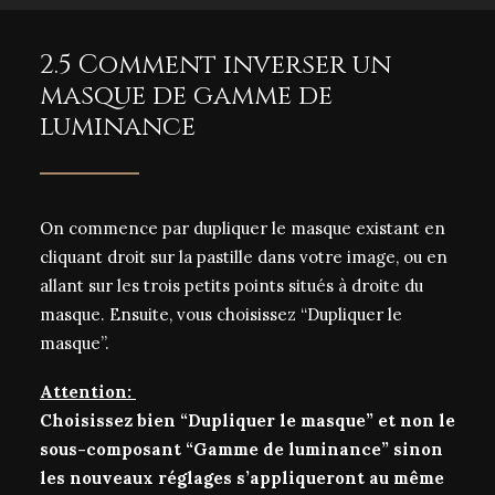
2.5 Comment inverser un
masque de gamme de
luminance
On commence par dupliquer le masque existant en
cliquant droit sur la pastille dans votre image, ou en
allant sur les trois petits points situés à droite du
masque. Ensuite, vous choisissez “Dupliquer le
masque”.
Attention:
Choisissez bien “Dupliquer le masque” et non le
sous-composant “Gamme de luminance” sinon
les nouveaux réglages s’appliqueront au même