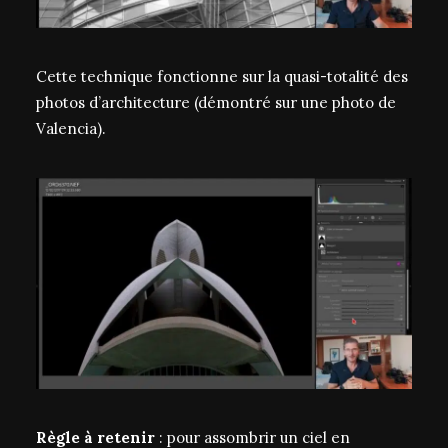
Cette technique fonctionne sur la quasi-totalité des
photos d’architecture (démontré sur une photo de
Valencia).
Règle à retenir
: pour assombrir un ciel en