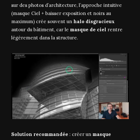
sur des photos d’architecture, l’approche intuitive
(masque Ciel + baisser exposition et noirs au
maximum) crée souvent un
halo disgracieux
autour du bâtiment, car le
masque de ciel
rentre
légèrement dans la structure.
Solution recommandée
: créer un
masque