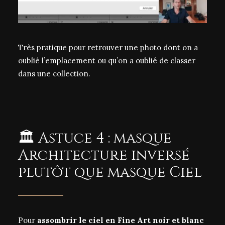
Très pratique pour retrouver une photo dont on a
oublié l’emplacement ou qu’on a oublié de classer
dans une collection.
🏛️ Astuce 4 : masque
Architecture inversé
plutôt que masque Ciel
Pour
assombrir le ciel en Fine Art noir et blanc