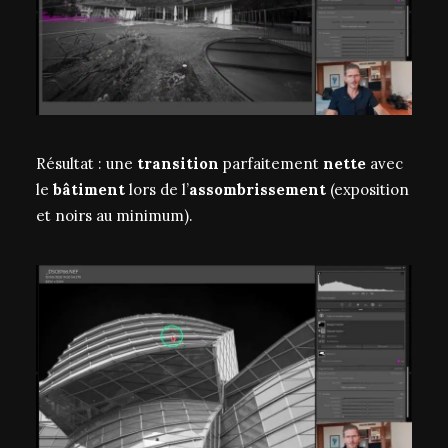
Résultat : une
transition
parfaitement
nette
avec
le
bâtiment
lors de l’
assombrissement
(exposition
et noirs au minimum).