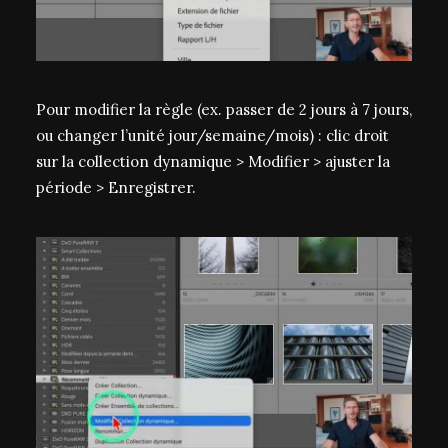
Pour modifier la règle (ex. passer de 2 jours à 7 jours,
ou changer l’unité jour/semaine/mois) : clic droit
sur la collection dynamique > Modifier > ajuster la
période > Enregistrer.