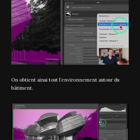
On obtient ainsi tout l’environnement autour du
bâtiment.