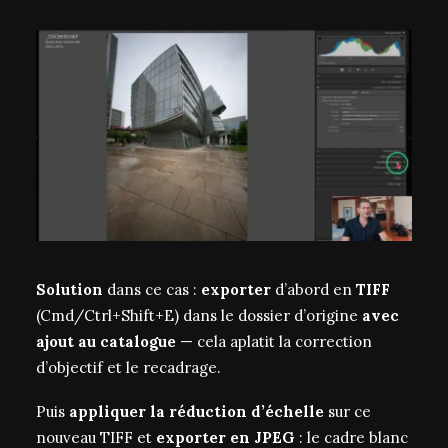
Solution
dans ce cas :
exporter
d’abord en
TIFF
(Cmd/Ctrl+Shift+E) dans le dossier d’origine
avec
ajout au catalogue
— cela aplatit la correction
d’objectif et le recadrage.
Puis
appliquer la réduction d’échelle
sur ce
nouveau TIFF et
exporter en JPEG
: le cadre blanc