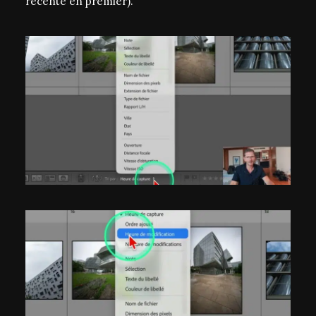
récente en premier).