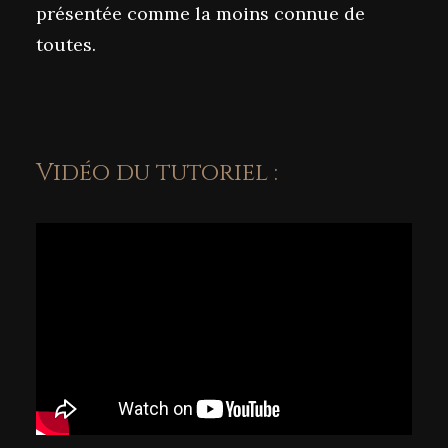
présentée comme la moins connue de
toutes.
Vidéo du tutoriel :