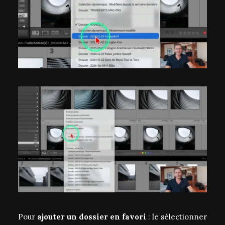
Pour
ajouter un dossier en favori
: le sélectionner