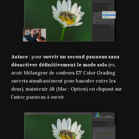
Astuce
: pour
ouvrir un second panneau sans
désactiver définitivement le mode solo
(ex.
avoir Mélangeur de couleurs ET Color Grading
ouverts simultanément pour basculer entre les
deux), maintenir Alt (Mac : Option) en cliquant sur
l’autre panneau à ouvrir.