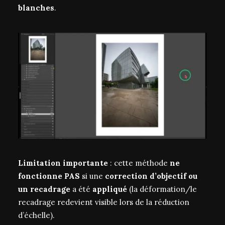
blanches
.
Limitation importante
: cette méthode
ne
fonctionne PAS
si une
correction d’objectif ou
un recadrage
a été
appliqué
(la déformation/le
recadrage redevient visible lors de la réduction
d’échelle).