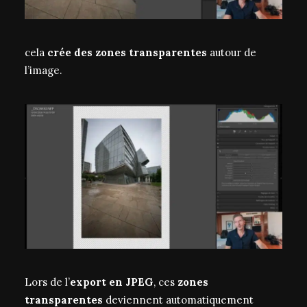
cela
crée des zones transparentes
autour de
l’image.
Lors de l’
export en JPEG
, ces
zones
transparentes
deviennent automatiquement