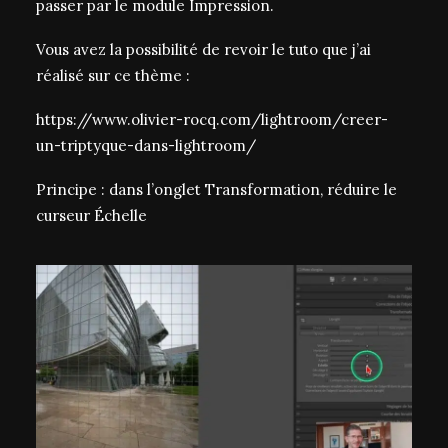
passer par le module Impression.
Vous avez la possibilité de revoir le tuto que j’ai
réalisé sur ce thème :
https://www.olivier-rocq.com/lightroom/creer-
un-triptyque-dans-lightroom/
Principe : dans l’onglet Transformation, réduire le
curseur Échelle