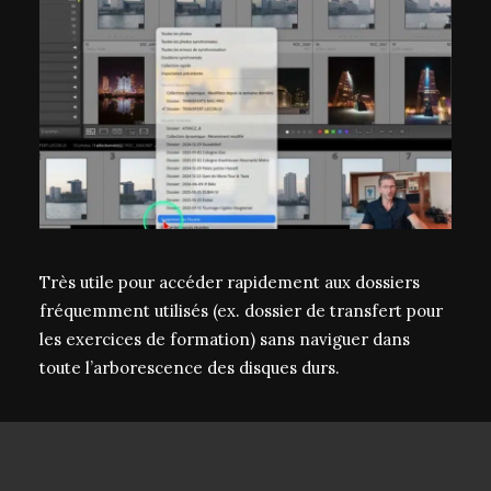
Très utile pour accéder rapidement aux dossiers
fréquemment utilisés (ex. dossier de transfert pour
les exercices de formation) sans naviguer dans
toute l’arborescence des disques durs.