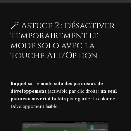
🪄 Astuce 2 : désactiver
temporairement le
mode solo avec la
touche Alt/Option
Rappel
sur le
mode solo des panneaux de
développement
(activable par clic droit) :
un seul
panneau ouvert à la fois
pour garder la colonne
Développement lisible.