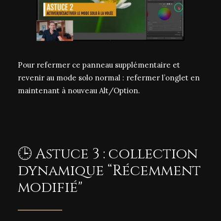
Pour refermer ce panneau supplémentaire et
revenir au mode solo normal : refermer l’onglet en
maintenant à nouveau Alt/Option.
🕒 Astuce 3 : collection
dynamique “Récemment
modifié"