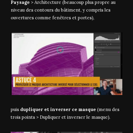
Paysage
> Architecture (beaucoup plus propre au
niveau des contours du bâtiment, y compris les
ouvertures comme fenêtres et portes),
puis
dupliquer et inverser ce masque
(menu des
trois points > Dupliquer et inverser le masque).