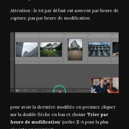
Attention : le tri par défaut est souvent par heure de
capture, pas par heure de modification
pour avoir la dernière modifiée en premier, cliquer
sur la double flèche en bas et choisir ‘
Trier par
heure de modification
‘ (ordre Z-A pour la plus