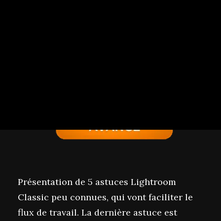
CESSION DE DROITS
Présentation de 5 astuces Lightroom
Classic peu connues, qui vont faciliter le
flux de travail. La dernière astuce est