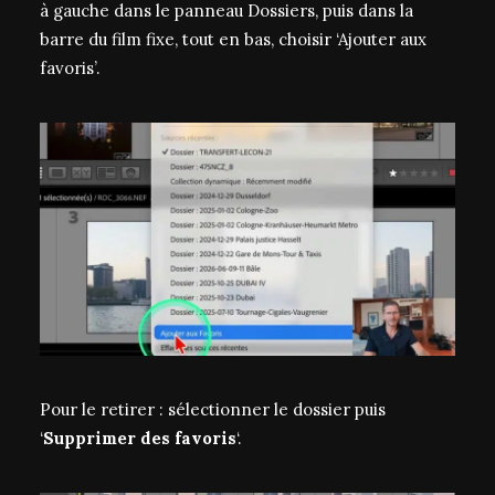
à gauche dans le panneau Dossiers, puis dans la
barre du film fixe, tout en bas, choisir ‘Ajouter aux
favoris’.
Pour le retirer : sélectionner le dossier puis
‘
Supprimer des favoris
‘.