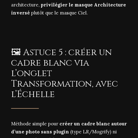
architecture,
privilégier le masque Architecture
inversé
plutôt que le masque Ciel.
🖼️ Astuce 5 : créer un
cadre blanc via
l’onglet
Transformation, avec
l’Échelle
Méthode simple pour
créer un cadre blanc autour
d’une photo sans plugin
(type LR/Mogrify) ni