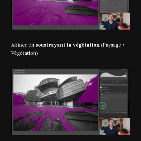
Affiner en
soustrayant la végétation
(Paysage >
Végétation)