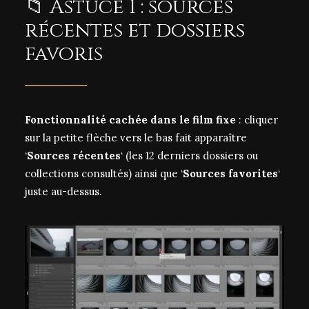
📁 Astuce 1 : sources
récentes et dossiers
favoris
Fonctionnalité cachée dans le film fixe
: cliquer
sur la petite flèche vers le bas fait apparaître
‘
Sources récentes
‘ (les 12 derniers dossiers ou
collections consultés) ainsi que ‘
Sources favorites
‘
juste au-dessus.