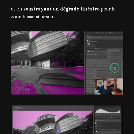
et en
soustrayant un dégradé linéaire
pour la
zone basse si besoin.