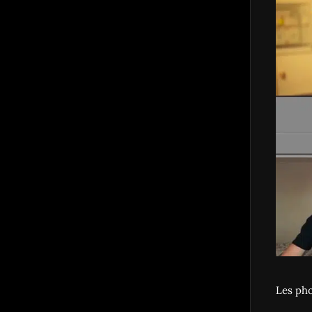
Les pho