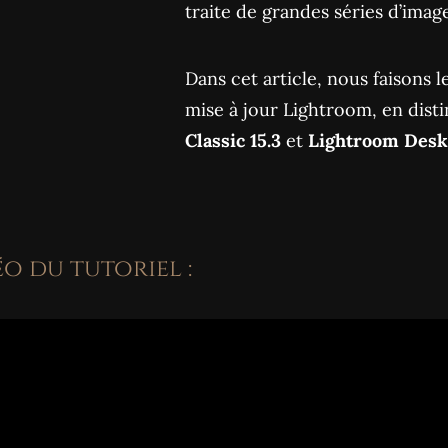
traite de grandes séries d’image
Dans cet article, nous faisons 
mise à jour Lightroom, en dist
Classic 15.3
et
Lightroom Desk
o du tutoriel :