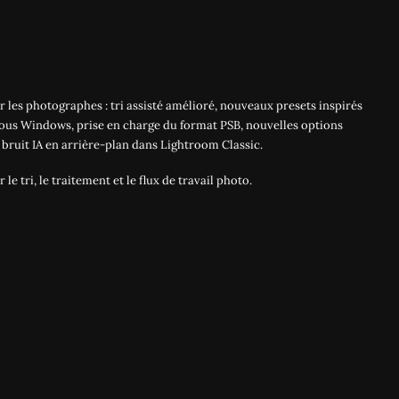
 les photographes : tri assisté amélioré, nouveaux presets inspirés
sous Windows, prise en charge du format PSB, nouvelles options
 bruit IA en arrière-plan dans Lightroom Classic.
e tri, le traitement et le flux de travail photo.