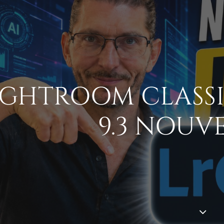
IGHTROOM CLASSIC
9.3 NOUV