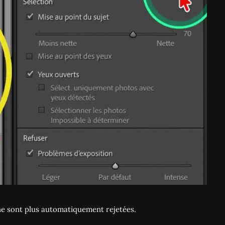
 ne sont plus automatiquement rejetées.