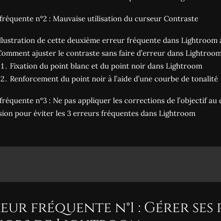
fréquente n°2 : Mauvaise utilisation du curseur Contraste
Illustration de cette deuxième erreur fréquente dans Lightroom à
Comment ajuster le contraste sans faire d’erreur dans Lightroo
Fixation du point blanc et du point noir dans Lightroom
Renforcement du point noir à l’aide d’une courbe de tonalité
fréquente n°3 : Ne pas appliquer les corrections de l’objectif au
ion pour éviter les 3 erreurs fréquentes dans Lightroom
eur fréquente n°1 : Gérer ses