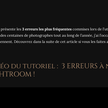
 présente les
3 erreurs les plus fréquentes
commises lors de l’ut
des centaines de photographes tout au long de l’année, j’ai l’o
iennent. Découvrez dans la suite de cet article si vous les faites a
éo du tutoriel : 3 ERREURS à 
GHTROOM !