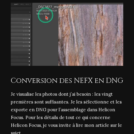
Conversion des NEFX en DNG
Je visualise les photos dont j’ai besoin : les vingt
premières sont suffisantes. Je les sélectionne et les
exporte en DNG pour l’assemblage dans Helicon
Focus. Pour les détails de tout ce qui concerne
Helicon Focus, je vous invite à lire
mon article sur le
sujet
.