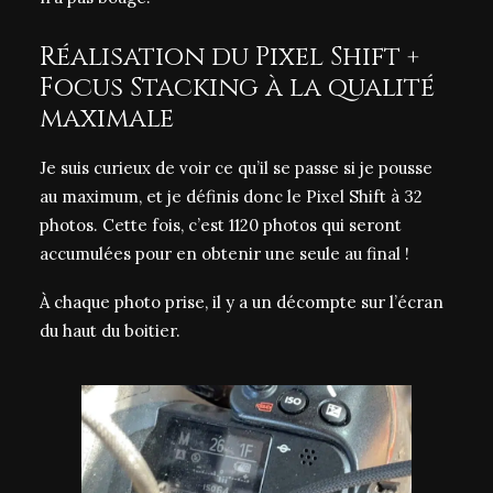
Réalisation du Pixel Shift +
Focus Stacking à la qualité
maximale
Je suis curieux de voir ce qu’il se passe si je pousse
au maximum, et je définis donc le Pixel Shift à 32
photos. Cette fois, c’est 1120 photos qui seront
accumulées pour en obtenir une seule au final !
À chaque photo prise, il y a un décompte sur l’écran
du haut du boitier.