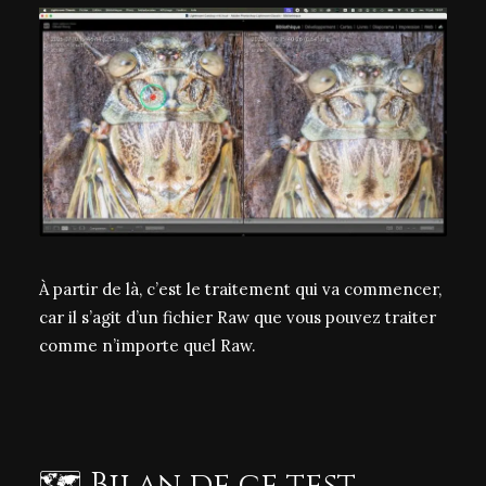
À partir de là, c’est le traitement qui va commencer,
car il s’agit d’un fichier Raw que vous pouvez traiter
comme n’importe quel Raw.
🗺️ Bilan de ce test