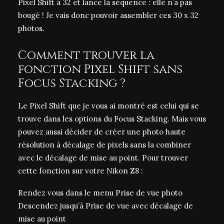
Pixel Shift à 32 et lance la séquence : elle n’a pas
bougé ! Je vais donc pouvoir assembler ces 30 x 32
photos.
Comment trouver la
fonction Pixel Shift sans
Focus Stacking ?
Le Pixel Shift que je vous ai montré est celui qui se
trouve dans les options du Focus Stacking. Mais vous
pouvez aussi décider de créer une photo haute
résolution à décalage de pixels sans la combiner
avec le décalage de mise au point. Pour trouver
cette fonction sur votre Nikon Z8 :
Rendez vous dans le menu Prise de vue photo
Descendez jusqu’à Prise de vue avec décalage de
mise au point