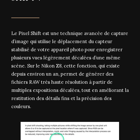
Le
Pixel Shift
est une technique avancée de capture
d’image qui utilise le déplacement du
capteur
stabilisé
de votre appareil photo pour enregistrer
plusieurs vues légèrement décalées d’une même
scène. Sur le
Nikon Z8
, cette fonction, qui existe
depuis environ un an, permet de générer des
fichiers RAW très haute résolution à partir de
multiples expositions décalées, tout en améliorant la
restitution des détails fins et la précision des
couleurs.