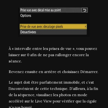
À « intervalle entre les prises de vue », vous pouvez
laisser sur 0 afin de ne pas rallonger encore la
séance.
Revenez ensuite en arrière et choisissez Démarrer.
Le sujet doit être parfaitement immobile, et c’est
l’inconvénient de cette technique. D’ailleurs, à la fin
de la séquence, visualisez les photos en mode
accéléré sur le Live View pour vérifier que la cigale
n’a pas bougé.