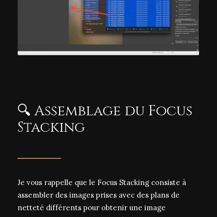
🔍 Assemblage du Focus
Stacking
Je vous rappelle que le
Focus Stacking
consiste à
assembler des images prises avec des plans de
netteté différents pour obtenir une image