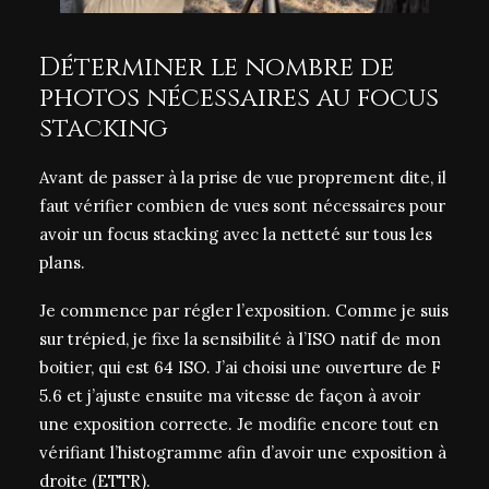
Déterminer le nombre de
photos nécessaires au focus
stacking
Avant de passer à la prise de vue proprement dite, il
faut vérifier combien de vues sont nécessaires pour
avoir un focus stacking avec la netteté sur tous les
plans.
Je commence par régler l’exposition. Comme je suis
sur trépied, je fixe la sensibilité à l’ISO natif de mon
boitier, qui est 64 ISO. J’ai choisi une ouverture de F
5.6 et j’ajuste ensuite ma vitesse de façon à avoir
une exposition correcte. Je modifie encore tout en
vérifiant l’histogramme afin d’avoir une exposition à
droite (ETTR).