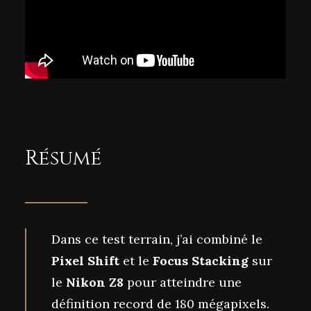
Résumé
Dans ce test terrain, j’ai combiné le
Pixel Shift
et le
Focus Stacking
sur
le
Nikon Z8
pour atteindre une
définition record de 180 mégapixels.