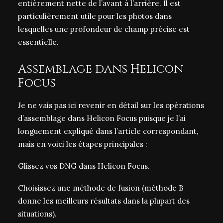
entièrement nette de l’avant à l’arrière. Il est
particulièrement utile pour les photos dans
lesquelles une profondeur de champ précise est
essentielle.
Assemblage dans Helicon
Focus
Je ne vais pas ici revenir en détail sur les opérations
d’assemblage dans Helicon Focus puisque je l’ai
longuement expliqué dans l’article correspondant,
mais en voici les étapes principales :
Glissez vos DNG dans
Helicon Focus
.
Choisissez une méthode de fusion (méthode B
donne les meilleurs résultats dans la plupart des
situations).