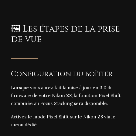
🖼️ Les étapes de la prise
de vue
Configuration du boîtier
Lorsque vous aurez fait la
mise à jour en 3.0 du
firmware de votre Nikon Z8
, la fonction Pixel Shift
combinée au Focus Stacking sera disponible.
Activez le mode
Pixel Shift
sur le Nikon Z8 via le
menu dédié.