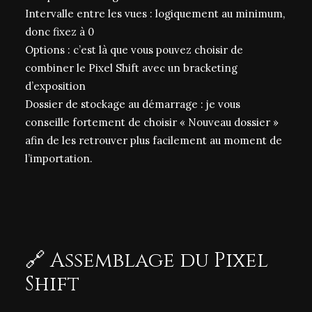
Intervalle entre les vues : logiquement au minimum,
donc fixez à 0
Options : c’est là que vous pouvez choisir de
combiner le Pixel Shift avec un bracketing
d’exposition
Dossier de stockage au démarrage : je vous
conseille fortement de choisir « Nouveau dossier »
afin de les retrouver plus facilement au moment de
l’importation.
🔗 Assemblage du Pixel
Shift