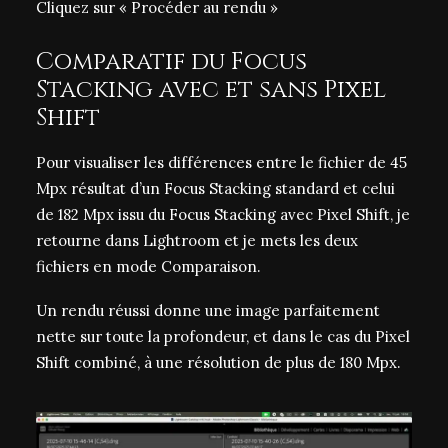
Cliquez sur « Procéder au rendu »
Comparatif du Focus
Stacking avec et sans Pixel
Shift
Pour visualiser les différences entre le fichier de 45
Mpx résultat d’un Focus Stacking standard et celui
de 182 Mpx issu du Focus Stacking avec Pixel Shift, je
retourne dans Lightroom et je mets les deux
fichiers en mode Comparaison.
Un rendu réussi donne une image parfaitement
nette sur toute la profondeur, et dans le cas du Pixel
Shift combiné, à une
résolution de plus de 180 Mpx
.