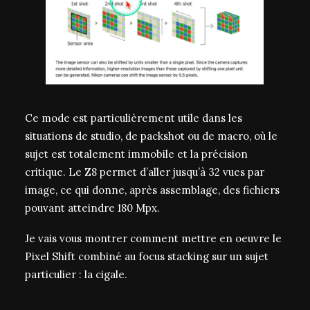
Ce mode est particulièrement utile dans les
situations de
studio
, de
packshot
ou de
macro
, où le
sujet est totalement immobile et la précision
critique. Le Z8 permet d’aller jusqu’à
32 vues par
image
, ce qui donne, après assemblage, des fichiers
pouvant atteindre
180 Mpx
.
Je vais vous montrer comment mettre en oeuvre le
Pixel Shift combiné au focus stacking sur un sujet
particulier : la cigale.