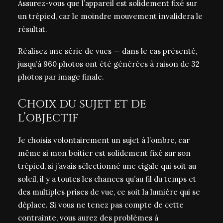
Assurez-vous que l’appareil est solidement fixé sur
un
trépied
, car le moindre mouvement invalidera le
résultat.
Réalisez une série de vues — dans le cas présenté,
jusqu’à
960 photos
ont été générées à raison de 32
photos par image finale.
Choix du sujet et de
l’objectif
Je choisis volontairement un sujet à l’ombre, car
même si mon boitier est solidement fixé sur son
trépied, si j’avais sélectionné une cigale qui soit au
soleil, il y a toutes les chances qu’au fil du temps et
des multiples prises de vue, ce soit la lumière qui se
déplace. Si vous ne tenez pas compte de cette
contrainte, vous aurez des problèmes à