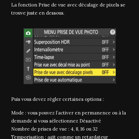
La fonction Prise de vue avec décalage de pixels se
trouve juste en dessous.
Puis vous devez régler certaines options :
Mode : vous pouvez l’activer en permanence ou à la
demande si vous sélectionnez Désactivé
Nombre de prises de vue : 4, 8, 16 ou 32
Temporisation : agit comme un retardateur