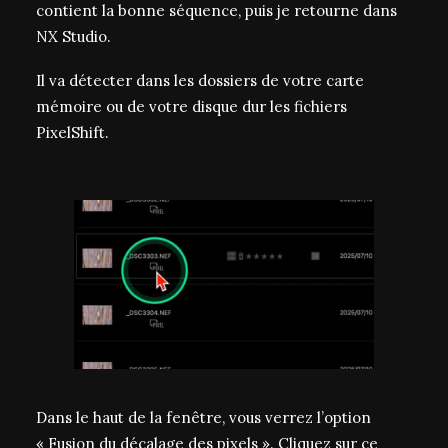
contient la bonne séquence, puis je retourne dans
NX Studio.
Il va détecter dans les dossiers de votre carte
mémoire ou de votre disque dur les fichiers
PixelShift.
Dans le haut de la fenêtre, vous verrez l’option
« Fusion du décalage des pixels ». Cliquez sur ce