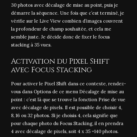
30 photos avec décalage de mise au point, puis je
démarre la séquence. Une fois que c’est terminé, je
vérifie sur le Live View combien d’images couvrent
la profondeur de champ souhaitée, et cela me
semble juste. Je décide donc de fixer le focus
stacking à 35 vues.
Activation du Pixel Shift
avec Focus Stacking
Pour activer le Pixel Shift dans ce contexte, rendez-
vous dans Options de ce menu Décalage de mise au
point : c’est là que se trouve la fonction Prise de vue
avec décalage de pixels. Il est possible de choisir 4,
8, 16 ou 32 photos. Si je choisis 4, cela signifie que
pour chaque photo du Focus Stacking, il en prendra
4 avec décalage de pixels, soit 4 x 35 =140 photos.