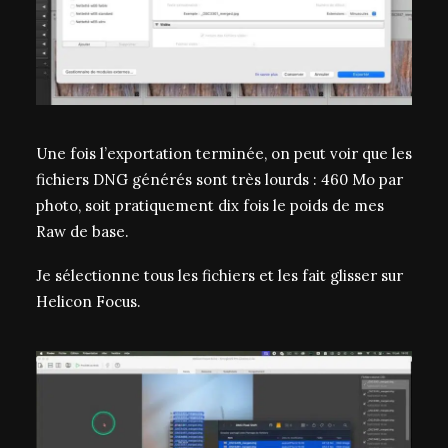
Une fois l’exportation terminée, on peut voir que les
fichiers DNG générés sont très lourds : 460 Mo par
photo, soit pratiquement dix fois le poids de mes
Raw de base.
Je sélectionne tous les fichiers et les fait glisser sur
Helicon Focus.