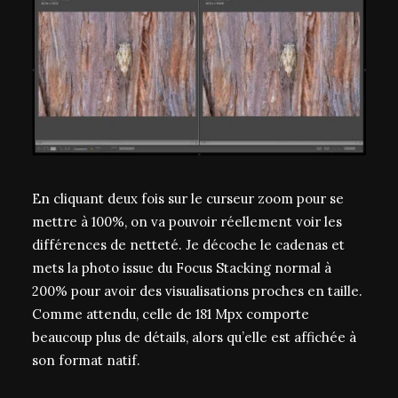
En cliquant deux fois sur le curseur zoom pour se
mettre à 100%, on va pouvoir réellement voir les
différences de netteté. Je décoche le cadenas et
mets la photo issue du Focus Stacking normal à
200% pour avoir des visualisations proches en taille.
Comme attendu, celle de 181 Mpx comporte
beaucoup plus de détails, alors qu’elle est affichée à
son format natif.