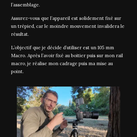
l’assemblage.
Assurez-vous que l’appareil est solidement fixé sur
un
trépied
, car le moindre mouvement invalidera le
résultat.
L’objectif que je décide d’utiliser est un 105 mm
Macro. Après l’avoir fixé au boitier puis sur mon rail
macro, je réalise mon cadrage puis ma mise au
point.