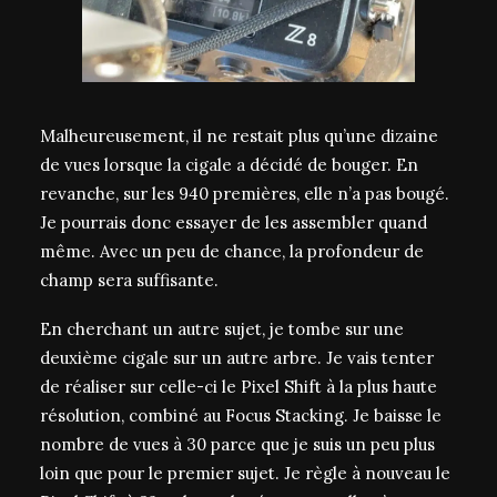
Malheureusement, il ne restait plus qu’une dizaine
de vues lorsque la cigale a décidé de bouger. En
revanche, sur les 940 premières, elle n’a pas bougé.
Je pourrais donc essayer de les assembler quand
même. Avec un peu de chance, la profondeur de
champ sera suffisante.
En cherchant un autre sujet, je tombe sur une
deuxième cigale sur un autre arbre. Je vais tenter
de réaliser sur celle-ci le Pixel Shift à la plus haute
résolution, combiné au Focus Stacking. Je baisse le
nombre de vues à 30 parce que je suis un peu plus
loin que pour le premier sujet. Je règle à nouveau le