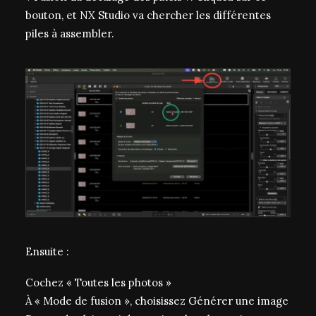
bouton, et NX Studio va chercher les différentes
piles à assembler.
Ensuite :
Cochez « Toutes les photos »
À « Mode de fusion », choisissez Générer une image