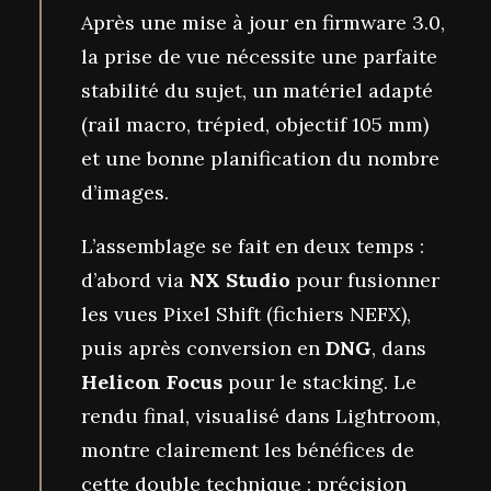
Après une mise à jour en firmware 3.0,
la prise de vue nécessite une parfaite
stabilité du sujet, un matériel adapté
(rail macro, trépied, objectif 105 mm)
et une bonne planification du nombre
d’images.
L’assemblage se fait en deux temps :
d’abord via
NX Studio
pour fusionner
les vues Pixel Shift (fichiers NEFX),
puis après conversion en
DNG
, dans
Helicon Focus
pour le stacking. Le
rendu final, visualisé dans Lightroom,
montre clairement les bénéfices de
cette double technique : précision