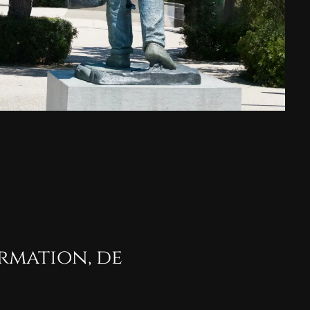
rmation, de