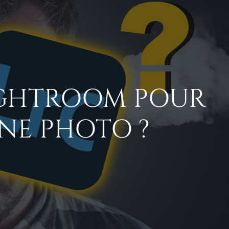
IGHTROOM POUR
NE PHOTO ?