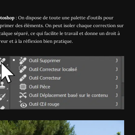
toshop
: On dispose de toute une palette d’outils pour
primer des éléments. On peut isoler chaque correction sur
calque séparé, ce qui facilite le travail et donne un droit à
rreur et à la réflexion bien pratique.