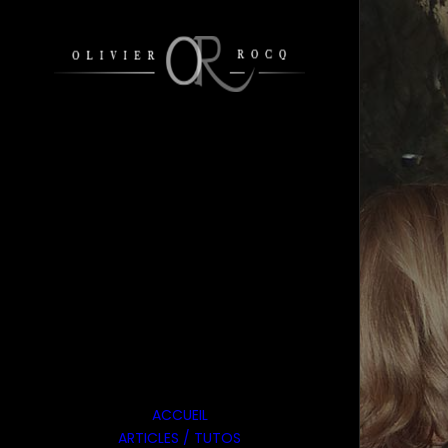
ACCUEIL
ARTICLES / TUTOS