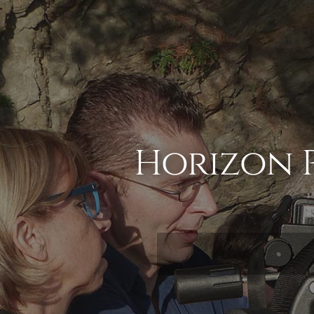
Horizon 