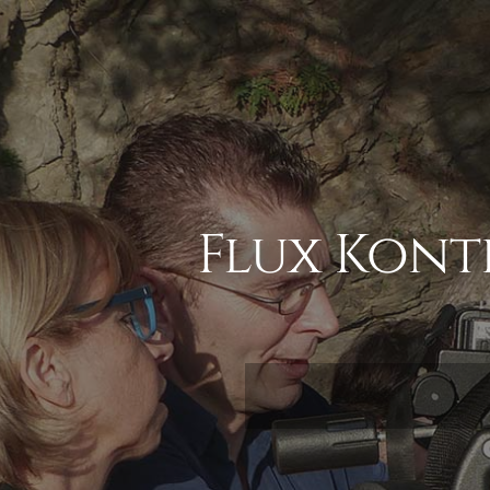
Flux Kont