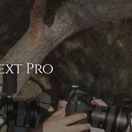
ext Pro