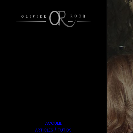
ACCUEIL
ARTICLES / TUTOS