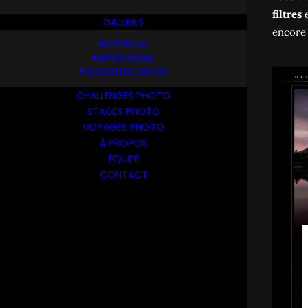
filtres
e
GALERIES
encore
PORTFOLIO
IMPRESSIONS
CESSION DE DROITS
CHALLENGES PHOTO
STAGES PHOTO
VOYAGES PHOTO
À PROPOS
ÉQUIPE
CONTACT