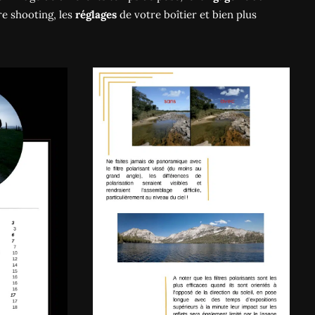
e shooting, les
réglages
de votre boîtier et bien plus