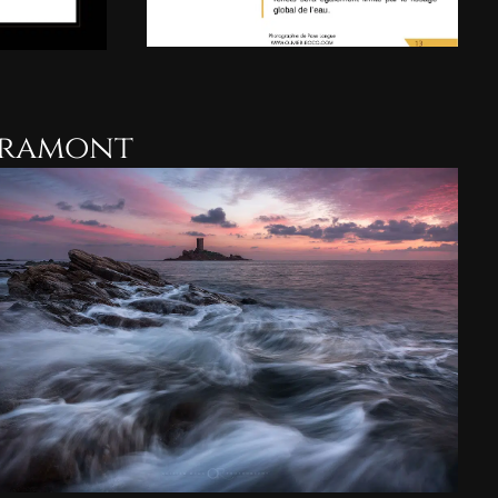
ramont